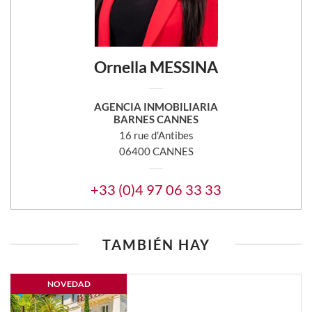
Ornella MESSINA
AGENCIA INMOBILIARIA
BARNES CANNES
16 rue d'Antibes
06400 CANNES
+33 (0)4 97 06 33 33
TAMBIÉN HAY
NOVEDAD