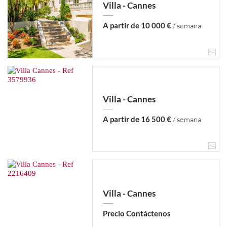
Villa - Cannes
A partir de 10 000 €
/ semana
Villa - Cannes
A partir de 16 500 €
/ semana
Villa - Cannes
Precio Contáctenos