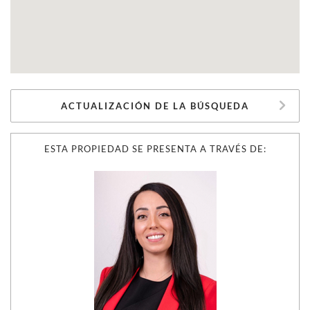
ACTUALIZACIÓN DE LA BÚSQUEDA
ESTA PROPIEDAD SE PRESENTA A TRAVÉS DE: