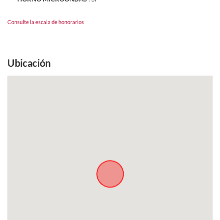
Consulte la escala de honorarios
Ubicación