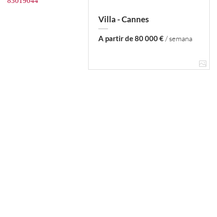
Villa - Cannes
A partir de 80 000 €
/ semana