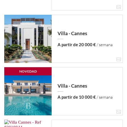
Villa - Cannes
A partir de 20 000 €
/ semana
NOVEDAD
Villa - Cannes
A partir de 10 000 €
/ semana