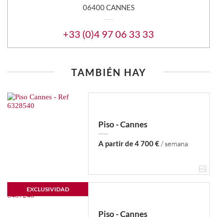
06400 CANNES
+33 (0)4 97 06 33 33
TAMBIÉN HAY
Piso - Cannes
A partir de 4 700 €
/ semana
EXCLUSIVIDAD
Piso - Cannes