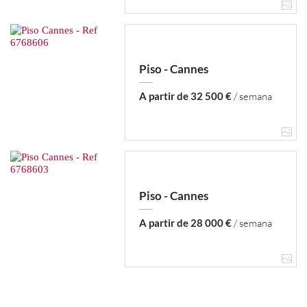
Piso - Cannes
A partir de 32 500 €
/ semana
Piso - Cannes
A partir de 28 000 €
/ semana