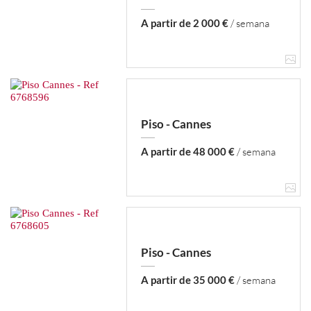
A partir de 2 000 €
/ semana
Piso - Cannes
A partir de 48 000 €
/ semana
Piso - Cannes
A partir de 35 000 €
/ semana