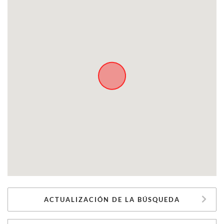
ACTUALIZACIÓN DE LA BÚSQUEDA