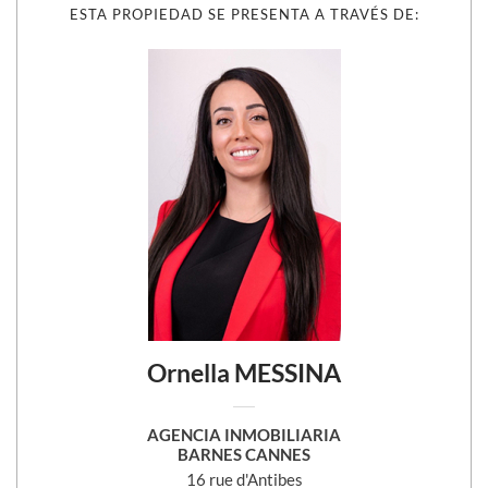
ESTA PROPIEDAD SE PRESENTA A TRAVÉS DE:
Ornella MESSINA
AGENCIA INMOBILIARIA
BARNES CANNES
16 rue d'Antibes