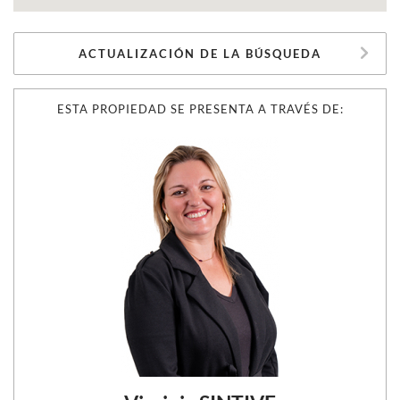
ACTUALIZACIÓN DE LA BÚSQUEDA
ESTA PROPIEDAD SE PRESENTA A TRAVÉS DE: