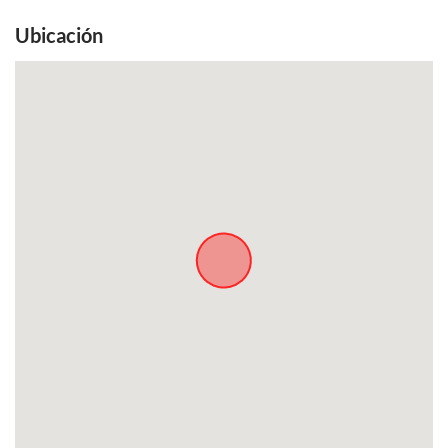
Ubicación