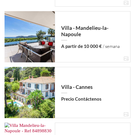
Villa - Mandelieu-la-
Napoule
A partir de 10 000 €
/ semana
Villa - Cannes
Precio Contáctenos