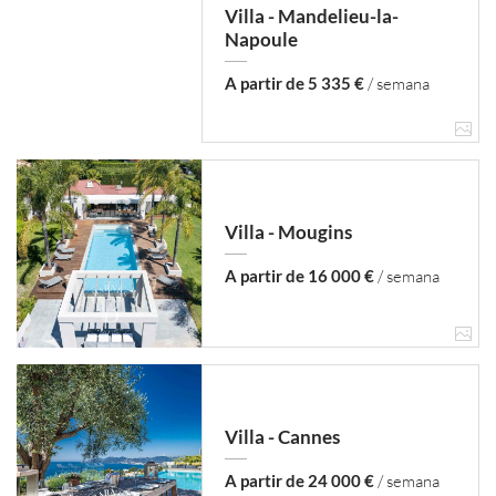
Villa - Mandelieu-la-
Napoule
A partir de 5 335 €
/ semana
Villa - Mougins
A partir de 16 000 €
/ semana
Villa - Cannes
A partir de 24 000 €
/ semana