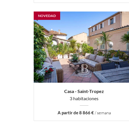
NOVEDAD
Casa - Saint-Tropez
3 habitaciones
A partir de 8 866 €
/ semana