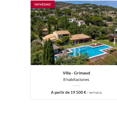
NOVEDAD
Villa - Grimaud
8 habitaciones
A partir de 19 500 €
/ semana