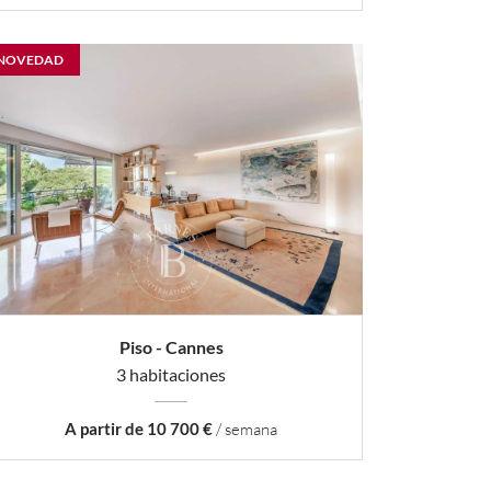
NOVEDAD
Piso - Cannes
3 habitaciones
A partir de 10 700 €
/ semana