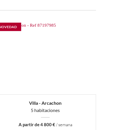
NOVEDAD
Villa - Arcachon
5 habitaciones
A partir de 4 800 €
/ semana