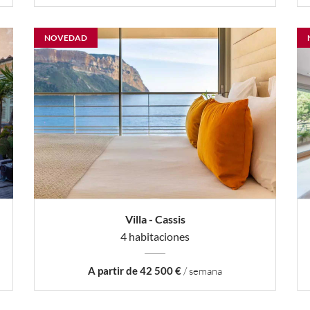
NOVEDAD
Villa - Cassis
4 habitaciones
A partir de 42 500 €
/ semana