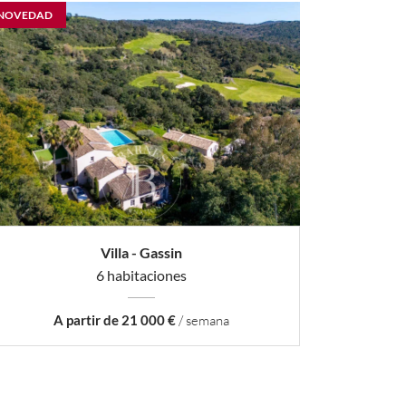
NOVEDAD
Villa - Gassin
6 habitaciones
A partir de 21 000 €
/ semana