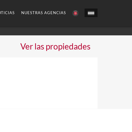
TICIAS
NUESTRAS AGENCIAS
Ver las propiedades