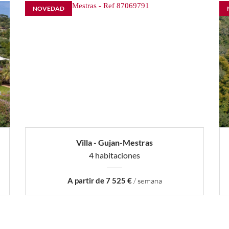
NOVEDAD
Villa - Gujan-Mestras
4 habitaciones
A partir de 7 525 €
/ semana