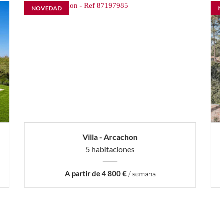
NOVEDAD
Villa - Arcachon
5 habitaciones
A partir de 4 800 €
/ semana