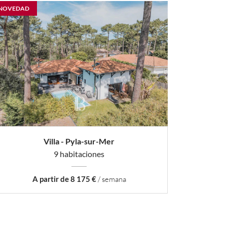
NOVEDAD
Villa - Pyla-sur-Mer
9 habitaciones
A partir de 8 175 €
/ semana