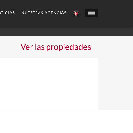
TICIAS
NUESTRAS AGENCIAS
Ver las propiedades