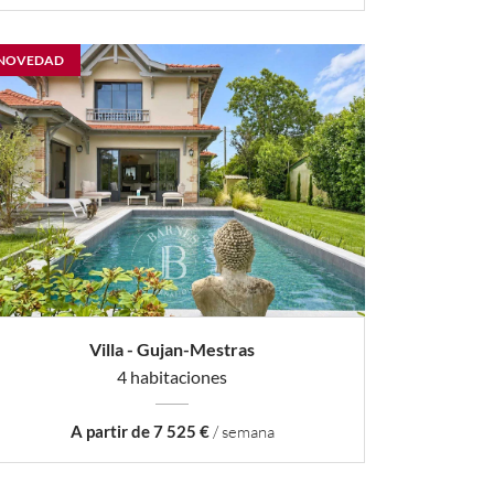
NOVEDAD
Villa - Gujan-Mestras
4 habitaciones
A partir de 7 525 €
/ semana