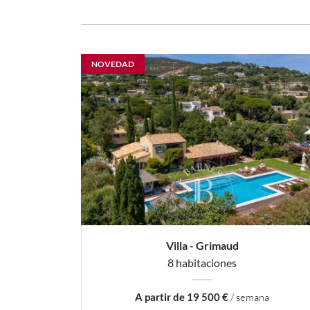
NOVEDAD
Villa - Grimaud
8 habitaciones
A partir de 19 500 €
/ semana