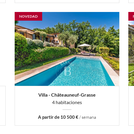
NOVEDAD
Villa - Châteauneuf-Grasse
4 habitaciones
A partir de 10 500 €
/ semana