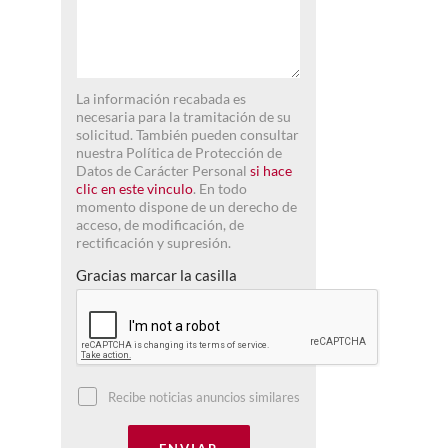
La información recabada es
necesaria para la tramitación de su
solicitud. También pueden consultar
nuestra Política de Protección de
Datos de Carácter Personal
si hace
clic en este vinculo
. En todo
momento dispone de un derecho de
acceso, de modificación, de
rectificación y supresión.
Gracias marcar la casilla
Recibe noticias anuncios similares