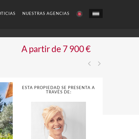
TICIAS
NUESTRAS AGENCIAS
A partir de 7 900 €
ESTA PROPIEDAD SE PRESENTA A
TRAVÉS DE: