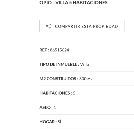
OPIO - VILLA 5 HABITACIONES
COMPARTIR ESTA PROPIEDAD
REF :
86515624
TIPO DE INMUEBLE :
Villa
M2 CONSTRUIDOS
:
300
m2
HABITACIONES
:
5
ASEO
:
1
HOGAR
:
SÍ