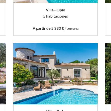
Villa - Opio
5 habitaciones
A partir de 5 333 €
/ semana