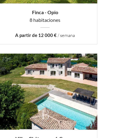
Finca - Opio
8 habitaciones
A partir de 12 000 €
/ semana