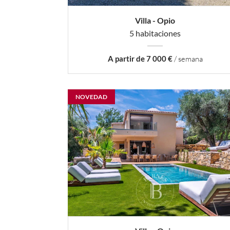
Villa - Opio
5 habitaciones
A partir de 7 000 €
/ semana
NOVEDAD