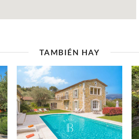
TAMBIÉN HAY