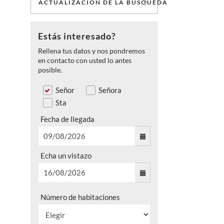
ACTUALIZACIÓN DE LA BÚSQUEDA
Estás interesado?
Rellena tus datos y nos pondremos
en contacto con usted lo antes
posible.
Señor
Señora
Sta
Fecha de llegada
Echa un vistazo
Número de habitaciones