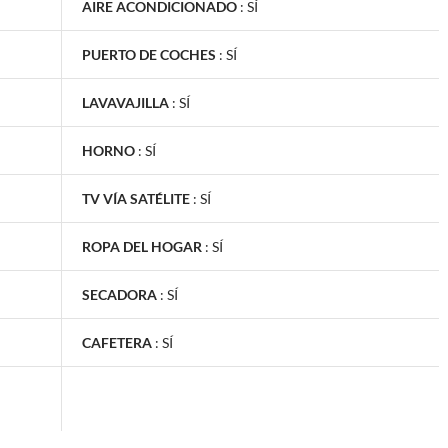
AIRE ACONDICIONADO
:
SÍ
PUERTO DE COCHES
:
SÍ
LAVAVAJILLA
:
SÍ
HORNO
:
SÍ
TV VÍA SATÉLITE
:
SÍ
ROPA DEL HOGAR
:
SÍ
SECADORA
:
SÍ
CAFETERA
:
SÍ