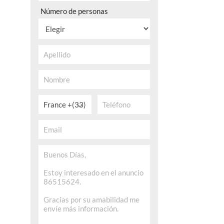
Número de personas
France +(33)