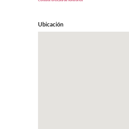
Ubicación