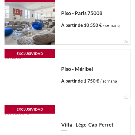
Piso - Paris 75008
A partir de 10 550 €
/ semana
EXCLUSIVIDAD
Piso - Méribel
A partir de 1 750 €
/ semana
EXCLUSIVIDAD
Villa - Lège-Cap-Ferret