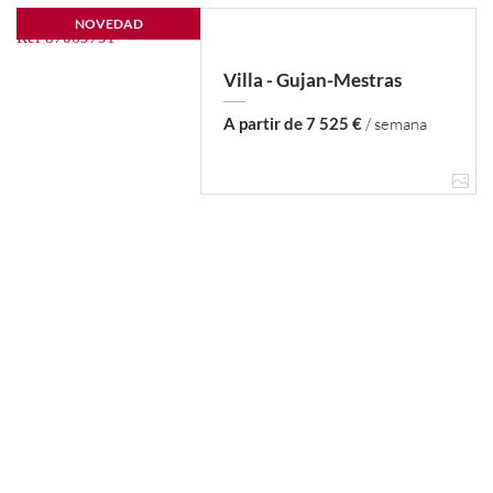
NOVEDAD
Villa - Gujan-Mestras
A partir de 7 525 €
/ semana