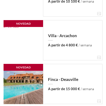
A partir de 10 100 €
/ semana
NOVEDAD
Villa - Arcachon
A partir de 4 800 €
/ semana
NOVEDAD
Finca - Deauville
A partir de 15 000 €
/ semana