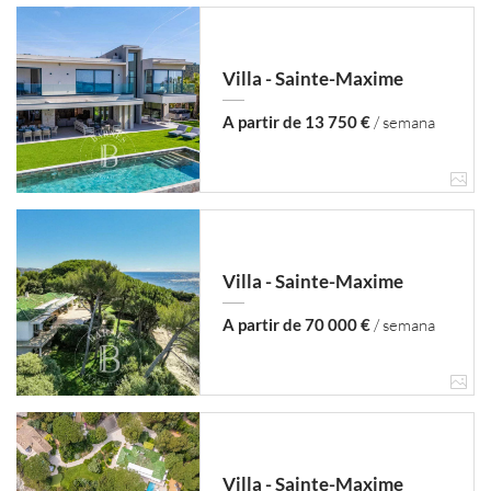
Villa - Sainte-Maxime
A partir de 13 750 €
/ semana
Villa - Sainte-Maxime
A partir de 70 000 €
/ semana
Villa - Sainte-Maxime