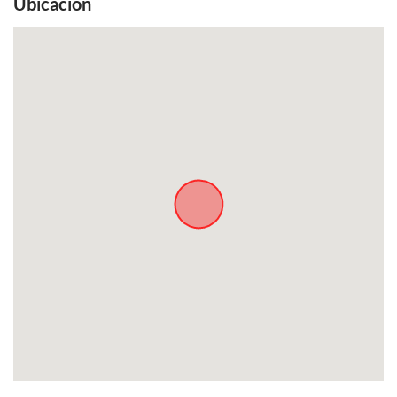
Ubicación