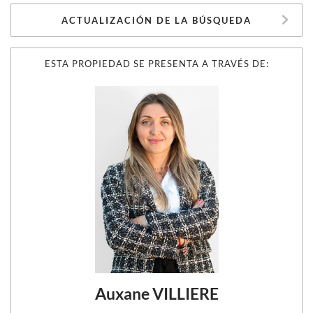
ACTUALIZACIÓN DE LA BÚSQUEDA
ESTA PROPIEDAD SE PRESENTA A TRAVÉS DE:
Auxane VILLIERE