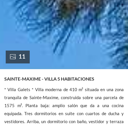
France +(33)
11
SAINTE-MAXIME - VILLA 5 HABITACIONES
* Villa Galets * Villa moderna de 410 m² situada en una zona
tranquila de Sainte-Maxime, construida sobre una parcela de
1575 m². Planta baja: amplio salón que da a una cocina
equipada. Tres dormitorios en suite con cuartos de ducha y
vestidores. Arriba, un dormitorio con baño, vestidor y terraza