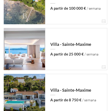
A partir de 100 000 €
/ semana
Villa - Sainte-Maxime
A partir de 25 000 €
/ semana
Villa - Sainte-Maxime
A partir de 8 750 €
/ semana