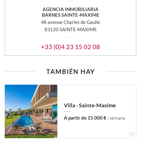
AGENCIA INMOBILIARIA
BARNES SAINTE-MAXIME
48 avenue Charles de Gaulle
83120 SAINTE-MAXIME
+33 (0)4 23 15 02 08
TAMBIÉN HAY
Villa - Sainte-Maxime
A partir de 15 000 €
/ semana