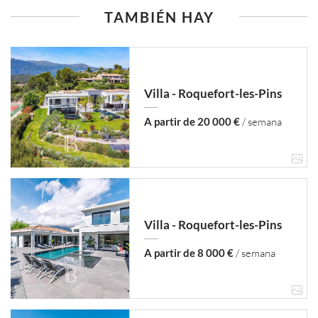
TAMBIÉN HAY
Villa - Roquefort-les-Pins
A partir de 20 000 €
/ semana
Villa - Roquefort-les-Pins
A partir de 8 000 €
/ semana