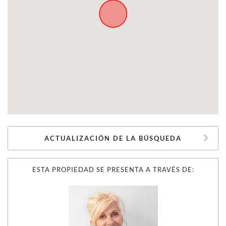
ACTUALIZACIÓN DE LA BÚSQUEDA
ESTA PROPIEDAD SE PRESENTA A TRAVÉS DE: