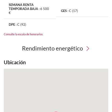
SEMANA RENTA
TEMPORADA BAJA
:
6 500
GES
:
C (17)
€
DPE
:
C (92)
Consulte la escala de honorarios
Rendimiento energético
Ubicación