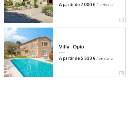
A partir de 7 000 €
/ semana
Villa - Opio
A partir de 5 333 €
/ semana