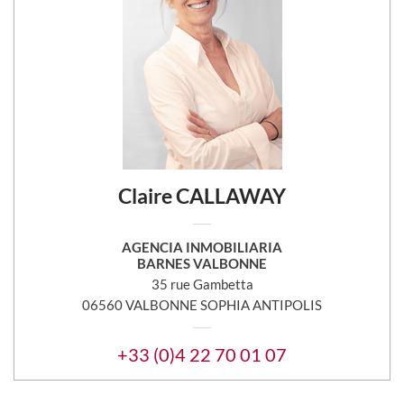
Claire CALLAWAY
AGENCIA INMOBILIARIA
BARNES VALBONNE
35 rue Gambetta
06560 VALBONNE SOPHIA ANTIPOLIS
+33 (0)4 22 70 01 07