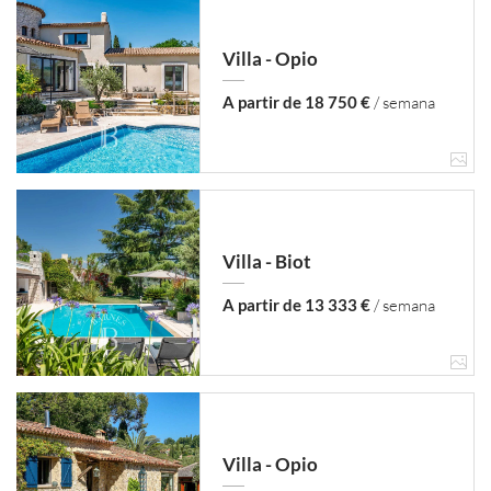
Villa - Opio
A partir de 18 750 €
/ semana
Villa - Biot
A partir de 13 333 €
/ semana
Villa - Opio