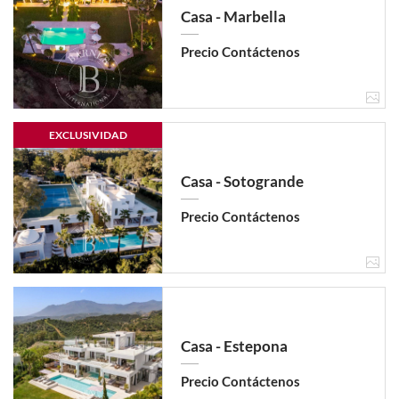
Casa - Marbella
Precio Contáctenos
EXCLUSIVIDAD
Casa - Sotogrande
Precio Contáctenos
Casa - Estepona
Precio Contáctenos