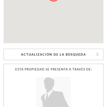
ACTUALIZACIÓN DE LA BÚSQUEDA
ESTA PROPIEDAD SE PRESENTA A TRAVÉS DE: