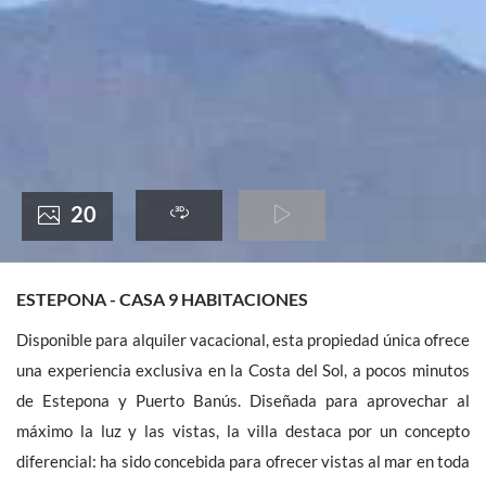
France +(33)
20
ESTEPONA - CASA 9 HABITACIONES
Disponible para alquiler vacacional, esta propiedad única ofrece
una experiencia exclusiva en la Costa del Sol, a pocos minutos
de Estepona y Puerto Banús. Diseñada para aprovechar al
máximo la luz y las vistas, la villa destaca por un concepto
diferencial: ha sido concebida para ofrecer vistas al mar en toda