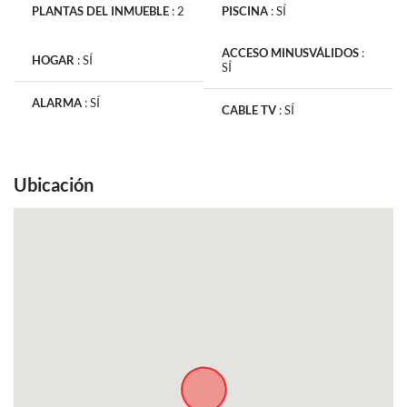
PLANTAS DEL INMUEBLE
:
2
PISCINA
:
SÍ
ACCESO MINUSVÁLIDOS
:
HOGAR
:
SÍ
SÍ
ALARMA
:
SÍ
CABLE TV
:
SÍ
Ubicación