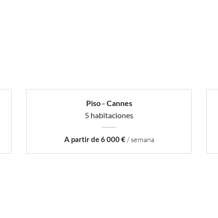
Piso - Cannes
5 habitaciones
A partir de 6 000 €
/ semana