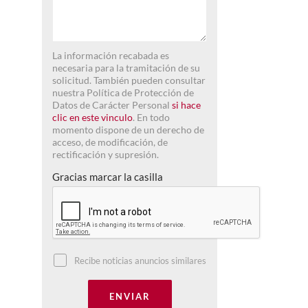
La información recabada es
necesaria para la tramitación de su
solicitud. También pueden consultar
nuestra Política de Protección de
Datos de Carácter Personal
si hace
clic en este vinculo
. En todo
momento dispone de un derecho de
acceso, de modificación, de
rectificación y supresión.
Gracias marcar la casilla
Recibe noticias anuncios similares