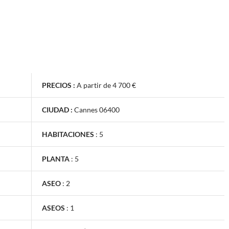
PRECIOS :
A partir de 4 700 €
CIUDAD :
Cannes 06400
HABITACIONES
:
5
PLANTA
:
5
ASEO
:
2
ASEOS
:
1