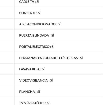
CABLE TV
:
SÍ
CONSERJE
:
SÍ
AIRE ACONDICIONADO
:
SÍ
PUERTA BLINDADA
:
SÍ
PORTAL ELÉCTRICO
:
SÍ
PERSIANAS ENROLLABLE ELÉCTRICAS
:
SÍ
LAVAVAJILLA
:
SÍ
VIDEOVIGILANCIA
:
SÍ
PLANCHA
:
SÍ
TV VÍA SATÉLITE
:
SÍ