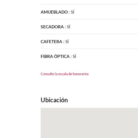
AMUEBLADO
:
SÍ
SECADORA
:
SÍ
CAFETERA
:
SÍ
FIBRA ÓPTICA
:
SÍ
Consulte la escala de honorarios
Ubicación