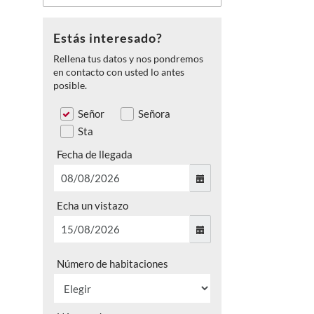
Estás interesado?
Rellena tus datos y nos pondremos
en contacto con usted lo antes
posible.
Señor
Señora
Sta
Fecha de llegada
Echa un vistazo
Número de habitaciones