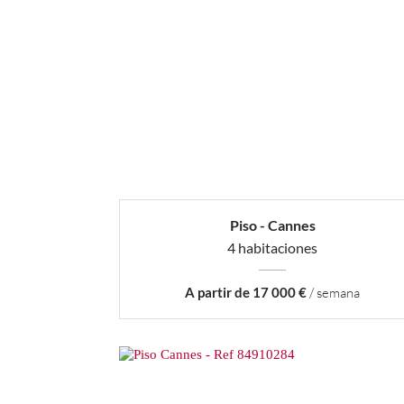
Piso - Cannes
4 habitaciones
A partir de 17 000 €
/ semana