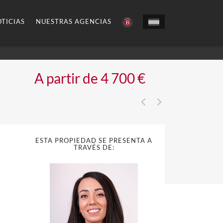
TICIAS
NUESTRAS AGENCIAS
A partir de 4 700 €
ESTA PROPIEDAD SE PRESENTA A
TRAVÉS DE: