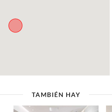
TAMBIÉN HAY