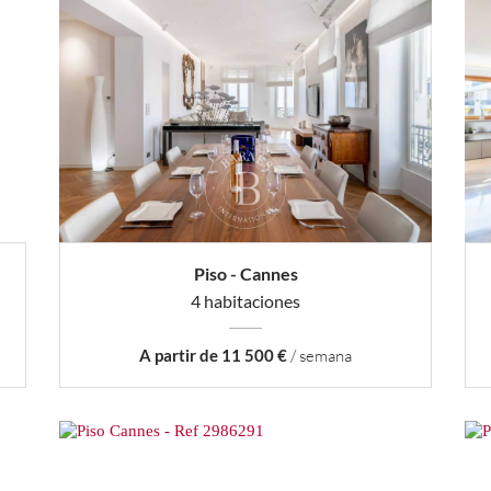
Piso - Cannes
4 habitaciones
A partir de 11 500 €
/ semana