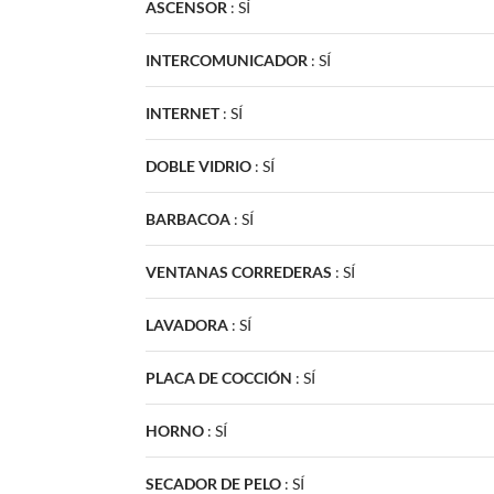
ASCENSOR
:
SÍ
INTERCOMUNICADOR
:
SÍ
INTERNET
:
SÍ
DOBLE VIDRIO
:
SÍ
BARBACOA
:
SÍ
VENTANAS CORREDERAS
:
SÍ
LAVADORA
:
SÍ
PLACA DE COCCIÓN
:
SÍ
HORNO
:
SÍ
SECADOR DE PELO
:
SÍ