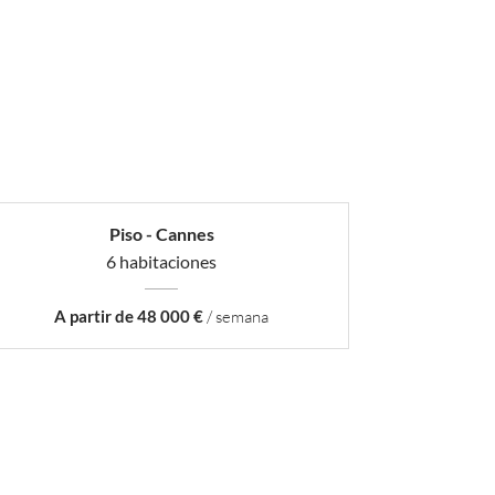
Piso - Cannes
6 habitaciones
A partir de 48 000 €
/ semana