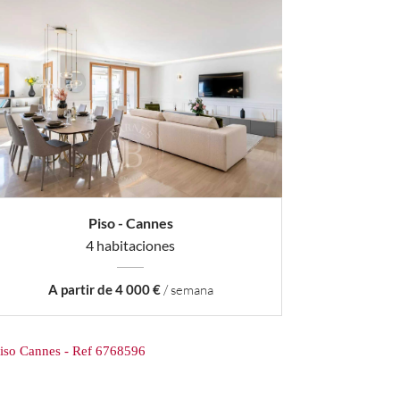
Piso - Cannes
4 habitaciones
A partir de 4 000 €
/ semana