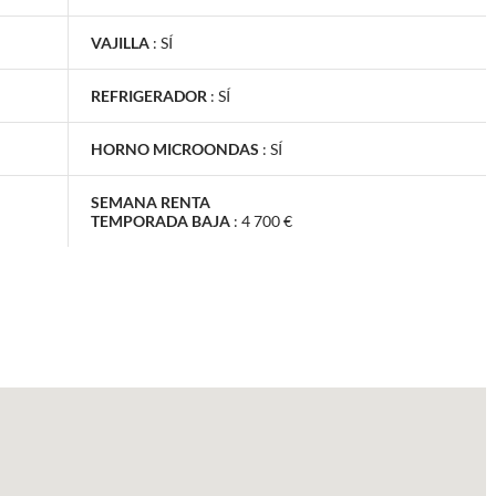
VAJILLA
:
SÍ
REFRIGERADOR
:
SÍ
HORNO MICROONDAS
:
SÍ
SEMANA RENTA
TEMPORADA BAJA
:
4 700 €