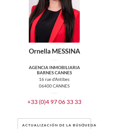
Ornella MESSINA
AGENCIA INMOBILIARIA
BARNES CANNES
16 rue d'Antibes
06400 CANNES
+33 (0)4 97 06 33 33
ACTUALIZACIÓN DE LA BÚSQUEDA