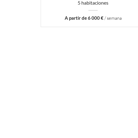
5 habitaciones
A partir de 6 000 €
/ semana