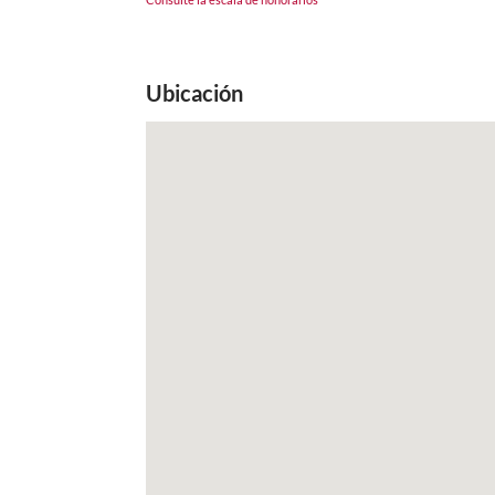
Ubicación