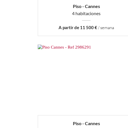
Piso - Cannes
4 habitaciones
A partir de 11 500 €
/ semana
Piso - Cannes