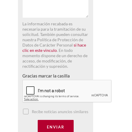
La información recabada es
necesaria para la tramitación de su
solicitud. También pueden consultar
nuestra Política de Protección de
Datos de Carácter Personal
si hace
clic en este vinculo
. En todo
momento dispone de un derecho de
acceso, de modificación, de
rectificación y supresión.
Gracias marcar la casilla
Recibe noticias anuncios similares