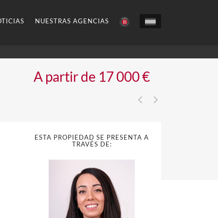
TICIAS
NUESTRAS AGENCIAS
A partir de 17 000 €
ESTA PROPIEDAD SE PRESENTA A
TRAVÉS DE: