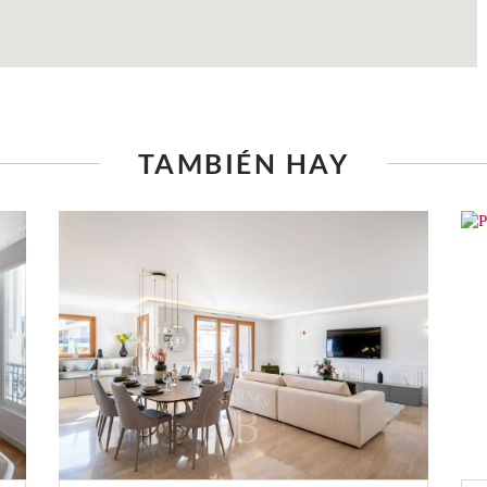
TAMBIÉN HAY