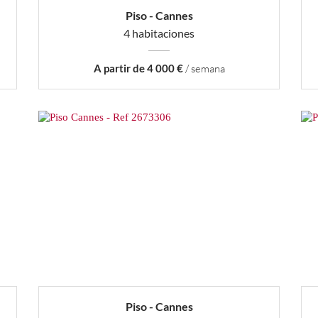
Piso - Cannes
4 habitaciones
A partir de 4 000 €
/ semana
Piso - Cannes