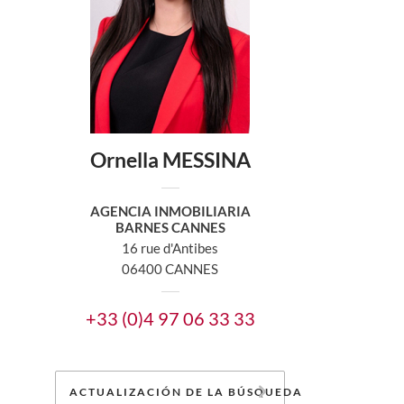
Ornella MESSINA
AGENCIA INMOBILIARIA
BARNES CANNES
16 rue d'Antibes
06400 CANNES
+33 (0)4 97 06 33 33
ACTUALIZACIÓN DE LA BÚSQUEDA