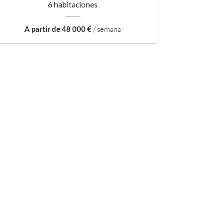
6 habitaciones
A partir de 48 000 €
/ semana