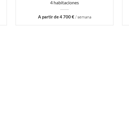
4 habitaciones
A partir de 4 700 €
/ semana