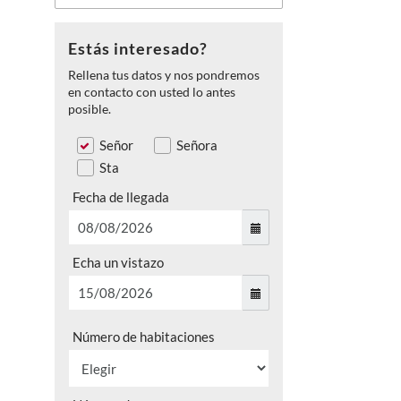
Estás interesado?
Rellena tus datos y nos pondremos
en contacto con usted lo antes
posible.
Señor
Señora
Sta
Fecha de llegada
Echa un vistazo
Número de habitaciones