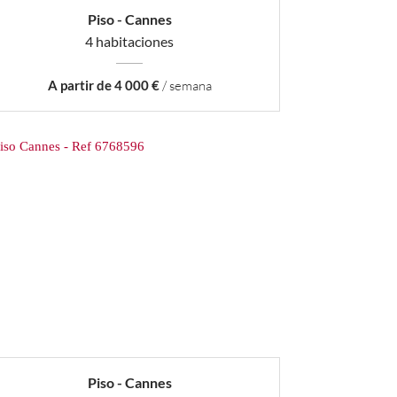
Piso - Cannes
4 habitaciones
A partir de 4 000 €
/ semana
Piso - Cannes