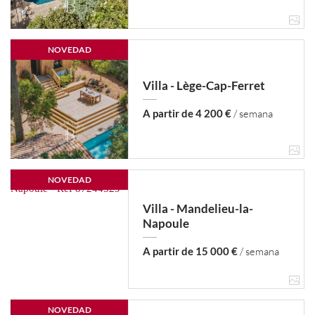
NOVEDAD
Villa - Lège-Cap-Ferret
A partir de 4 200 €
/ semana
NOVEDAD
Villa - Mandelieu-la-
Napoule
A partir de 15 000 €
/ semana
NOVEDAD