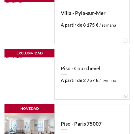
Villa - Pyla-sur-Mer
A partir de 8 175 €
/ semana
EXCLUSIVIDAD
Piso - Courchevel
A partir de 2 757 €
/ semana
NOVEDAD
Piso - Paris 75007