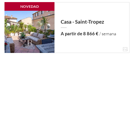
NOVEDAD
Casa - Saint-Tropez
A partir de 8 866 €
/ semana