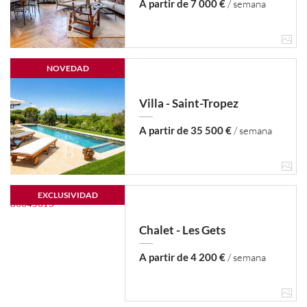
A partir de 7 000 €
/ semana
NOVEDAD
Villa - Saint-Tropez
A partir de 35 500 €
/ semana
EXCLUSIVIDAD
Chalet - Les Gets
A partir de 4 200 €
/ semana