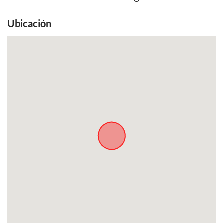
Ubicación