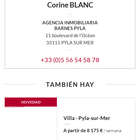
Corine BLANC
AGENCIA INMOBILIARIA
BARNES PYLA
11 boulevard de l'Océan
33115 PYLA SUR MER
+33 (0)5 56 54 58 78
TAMBIÉN HAY
NOVEDAD
Villa - Pyla-sur-Mer
A partir de 8 175 €
/ semana