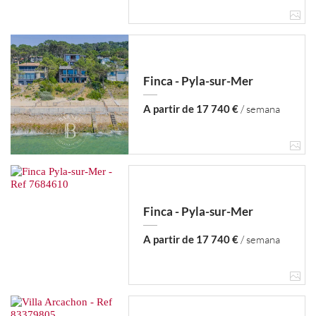
Finca - Pyla-sur-Mer
A partir de 17 740 €
/ semana
Finca - Pyla-sur-Mer
A partir de 17 740 €
/ semana