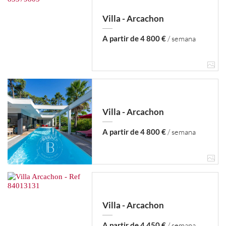
Villa - Arcachon
A partir de 4 800 €
/ semana
Villa - Arcachon
A partir de 4 800 €
/ semana
Villa - Arcachon
A partir de 4 450 €
/ semana