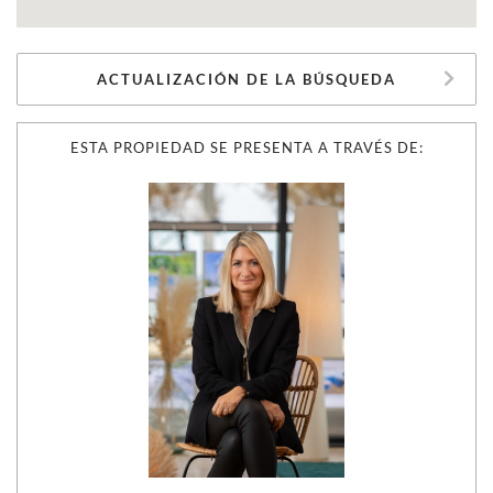
ACTUALIZACIÓN DE LA BÚSQUEDA
ESTA PROPIEDAD SE PRESENTA A TRAVÉS DE: