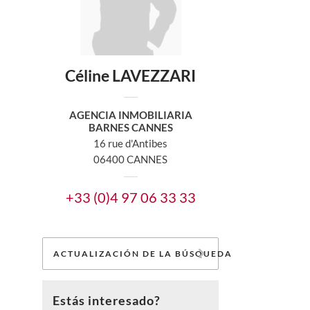
Céline LAVEZZARI
AGENCIA INMOBILIARIA
BARNES CANNES
16 rue d'Antibes
06400 CANNES
+33 (0)4 97 06 33 33
ACTUALIZACIÓN DE LA BÚSQUEDA
Estás interesado?