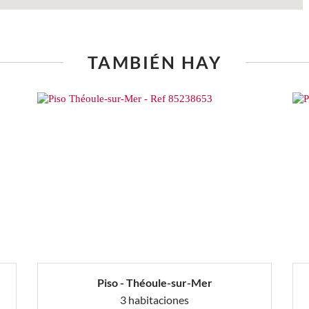
TAMBIÉN HAY
Piso - Théoule-sur-Mer
3 habitaciones