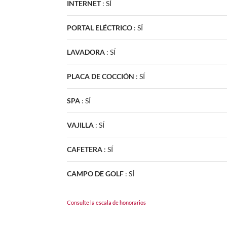
INTERNET
:
SÍ
PORTAL ELÉCTRICO
:
SÍ
LAVADORA
:
SÍ
PLACA DE COCCIÓN
:
SÍ
SPA
:
SÍ
VAJILLA
:
SÍ
CAFETERA
:
SÍ
CAMPO DE GOLF
:
SÍ
Consulte la escala de honorarios