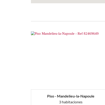
Piso - Mandelieu-la-Napoule
3 habitaciones