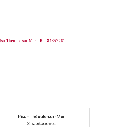
Piso - Théoule-sur-Mer
3 habitaciones