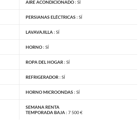
AIRE ACONDICIONADO
:
SÍ
PERSIANAS ELÉCTRICAS
:
SÍ
LAVAVAJILLA
:
SÍ
HORNO
:
SÍ
ROPA DEL HOGAR
:
SÍ
REFRIGERADOR
:
SÍ
HORNO MICROONDAS
:
SÍ
SEMANA RENTA
TEMPORADA BAJA
:
7 500 €