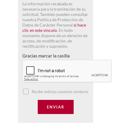
La información recabada es
necesaria para la tramitación de su
solicitud. También pueden consultar
nuestra Política de Protección de
Datos de Carácter Personal
si hace
clic en este vinculo
. En todo
momento dispone de un derecho de
acceso, de modificación, de
rectificación y supresión.
Gracias marcar la casilla
Recibe noticias anuncios similares