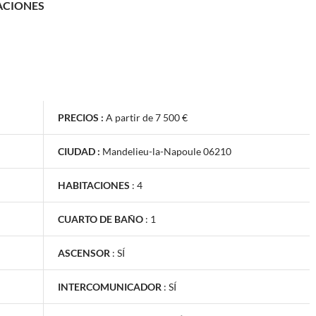
ACIONES
PRECIOS :
A partir de 7 500 €
CIUDAD :
Mandelieu-la-Napoule 06210
HABITACIONES
:
4
CUARTO DE BAÑO
:
1
ASCENSOR
:
SÍ
INTERCOMUNICADOR
:
SÍ