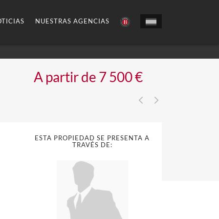
TICIAS
NUESTRAS AGENCIAS
A partir de 7 500 €
ESTA PROPIEDAD SE PRESENTA A
TRAVÉS DE: