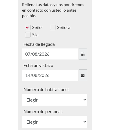
Rellena tus datos y nos pondremos
en contacto con usted lo antes
posible.
Señor
Señora
Sta
Fecha de llegada
Echa un vistazo
Número de habitaciones
Número de personas