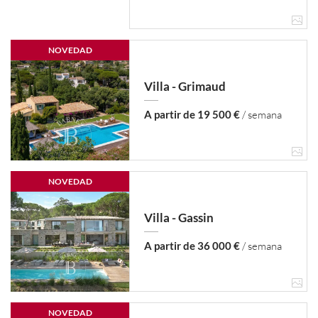
NOVEDAD
Villa - Grimaud
A partir de 19 500 €
/ semana
NOVEDAD
Villa - Gassin
A partir de 36 000 €
/ semana
NOVEDAD