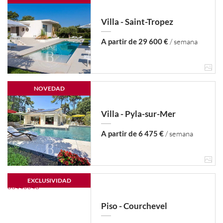
Villa - Saint-Tropez
A partir de 29 600 €
/ semana
NOVEDAD
Villa - Pyla-sur-Mer
A partir de 6 475 €
/ semana
EXCLUSIVIDAD
Piso - Courchevel