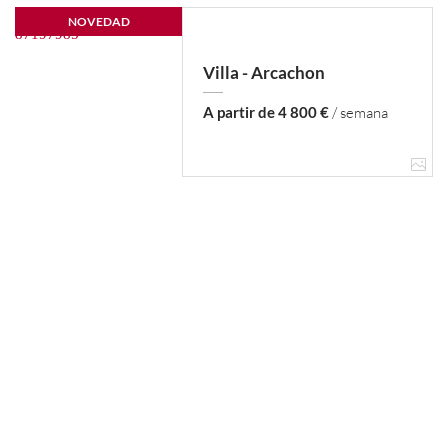
NOVEDAD
Villa - Arcachon
A partir de 4 800 €
/ semana