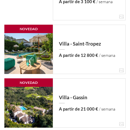
A partir de 3 100 €
/ semana
NOVEDAD
Villa - Saint-Tropez
A partir de 12 800 €
/ semana
NOVEDAD
Villa - Gassin
A partir de 21 000 €
/ semana