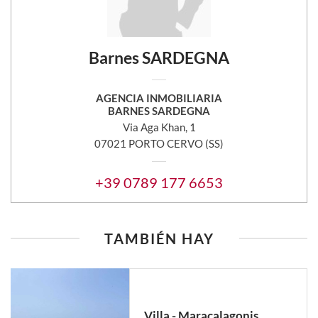
Barnes SARDEGNA
AGENCIA INMOBILIARIA
BARNES SARDEGNA
Via Aga Khan, 1
07021 PORTO CERVO (SS)
+39 0789 177 6653
TAMBIÉN HAY
Villa - Maracalagonis