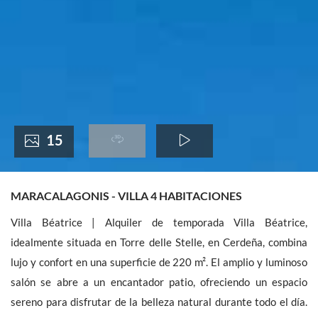
France +(33)
15
MARACALAGONIS - VILLA 4 HABITACIONES
Villa Béatrice | Alquiler de temporada Villa Béatrice,
idealmente situada en Torre delle Stelle, en Cerdeña, combina
lujo y confort en una superficie de 220 m². El amplio y luminoso
salón se abre a un encantador patio, ofreciendo un espacio
sereno para disfrutar de la belleza natural durante todo el día.