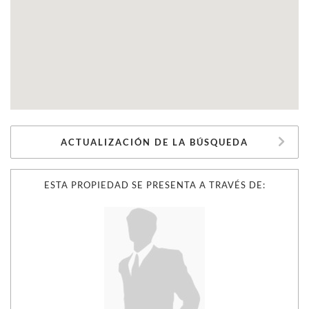
ACTUALIZACIÓN DE LA BÚSQUEDA
ESTA PROPIEDAD SE PRESENTA A TRAVÉS DE: