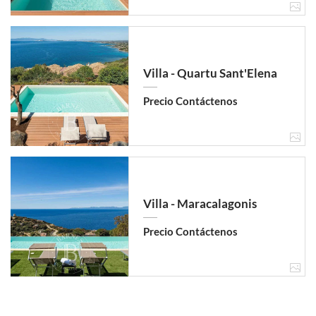
Villa - Quartu Sant'Elena
Precio Contáctenos
Villa - Maracalagonis
Precio Contáctenos