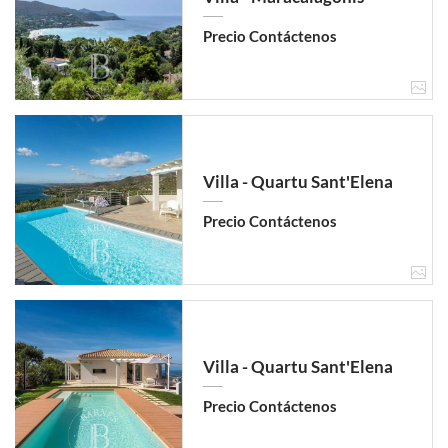
Precio Contáctenos
Villa - Quartu Sant'Elena
Precio Contáctenos
Villa - Quartu Sant'Elena
Precio Contáctenos