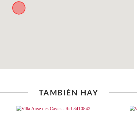
TAMBIÉN HAY