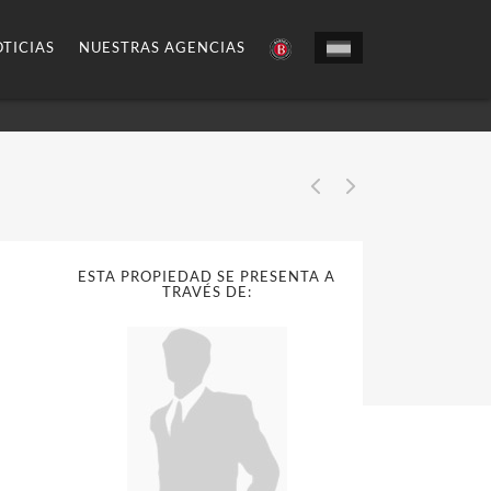
TICIAS
NUESTRAS AGENCIAS
ESTA PROPIEDAD SE PRESENTA A
TRAVÉS DE: