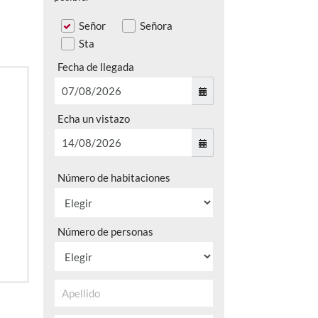
Señor
Señora
Sta
Fecha de llegada
Echa un vistazo
Número de habitaciones
Número de personas