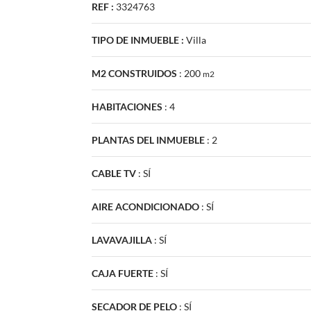
REF :
3324763
TIPO DE INMUEBLE :
Villa
M2 CONSTRUIDOS
:
200
m2
HABITACIONES
:
4
PLANTAS DEL INMUEBLE
:
2
CABLE TV
:
SÍ
AIRE ACONDICIONADO
:
SÍ
LAVAVAJILLA
:
SÍ
CAJA FUERTE
:
SÍ
SECADOR DE PELO
:
SÍ