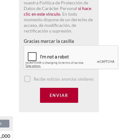
nuestra Política de Protección de
Datos de Carácter Personal
si hace
clic en este vinculo
. En todo
momento dispone de un derecho de
acceso, de modificación, de
rectificación y supresión.
Gracias marcar la casilla
Recibe noticias anuncios similares
6
1,000