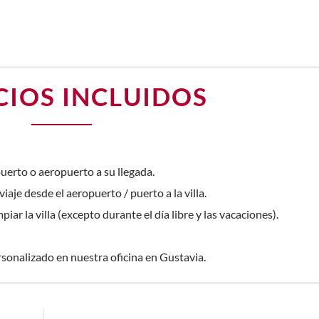
CIOS INCLUIDOS
uerto o aeropuerto a su llegada.
iaje desde el aeropuerto / puerto a la villa.
iar la villa (excepto durante el día libre y las vacaciones).
sonalizado en nuestra oficina en Gustavia.