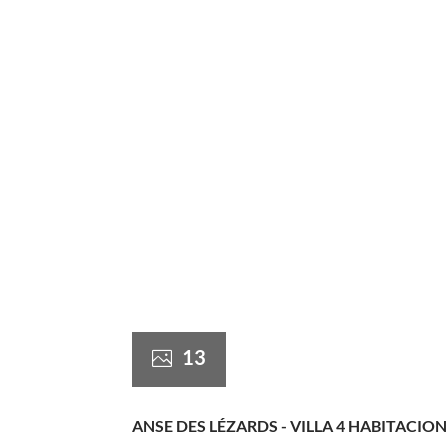
13
ANSE DES LÉZARDS - VILLA 4 HABITACION