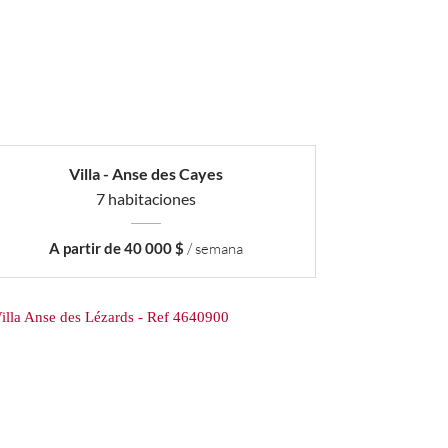
Villa - Anse des Cayes
7 habitaciones
A partir de 40 000 $
/ semana