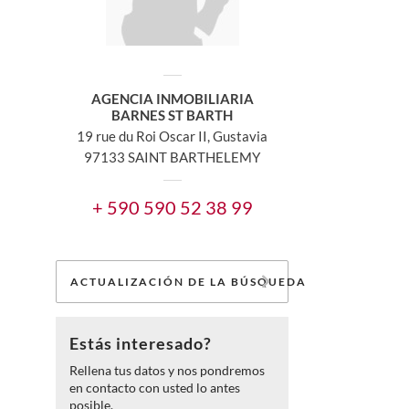
AGENCIA INMOBILIARIA
BARNES ST BARTH
19 rue du Roi Oscar II, Gustavia
97133 SAINT BARTHELEMY
+ 590 590 52 38 99
ACTUALIZACIÓN DE LA BÚSQUEDA
Estás interesado?
Rellena tus datos y nos pondremos
en contacto con usted lo antes
posible.