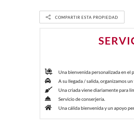
COMPARTIR ESTA PROPIEDAD
SERVI
Una bienvenida personalizada en el p
A su llegada / salida, organizamos un v
Una criada viene diariamente para limp
Servicio de conserjería.
Una cálida bienvenida y un apoyo per