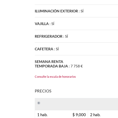
ILUMINACIÓN EXTERIOR
:
SÍ
VAJILLA
:
SÍ
REFRIGERADOR
:
SÍ
CAFETERA
:
SÍ
SEMANA RENTA
TEMPORADA BAJA
:
7 758 €
Consulte la escala de honorarios
PRECIOS
1 hab.
$ 9,000
2 hab.