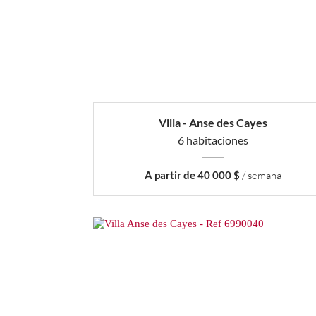
Villa - Anse des Cayes
6 habitaciones
A partir de 40 000 $
/ semana