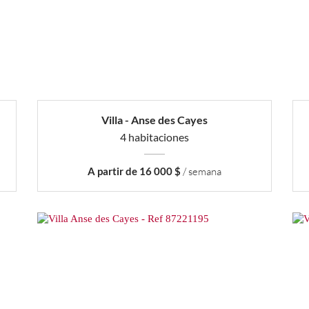
Villa - Anse des Cayes
4 habitaciones
A partir de 16 000 $
/ semana