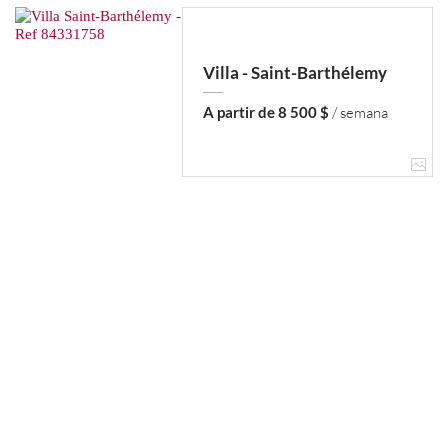
Villa - Saint-Barthélemy
A partir de 8 500 $
/ semana