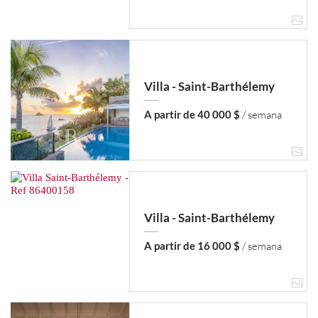
Villa - Saint-Barthélemy
A partir de 40 000 $
/ semana
Villa - Saint-Barthélemy
A partir de 16 000 $
/ semana