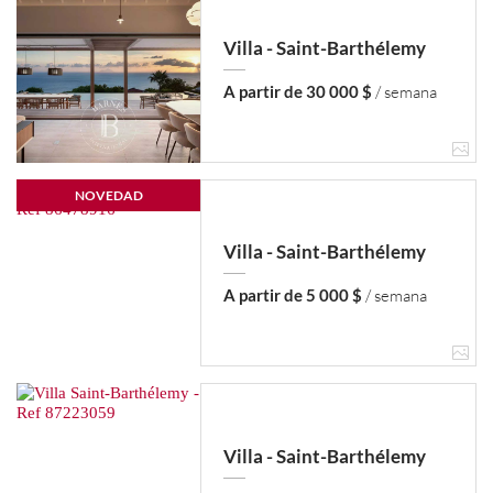
Villa - Saint-Barthélemy
A partir de 30 000 $
/ semana
NOVEDAD
Villa - Saint-Barthélemy
A partir de 5 000 $
/ semana
Villa - Saint-Barthélemy