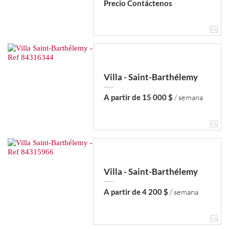
Precio Contáctenos
Villa - Saint-Barthélemy
A partir de 15 000 $
/ semana
Villa - Saint-Barthélemy
A partir de 4 200 $
/ semana