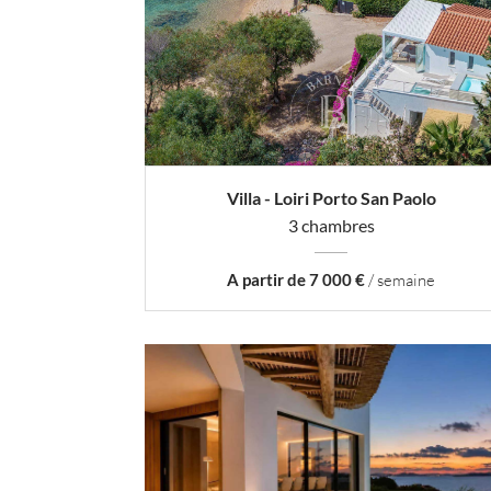
Villa - Loiri Porto San Paolo
3 chambres
A partir de 7 000 €
/ semaine