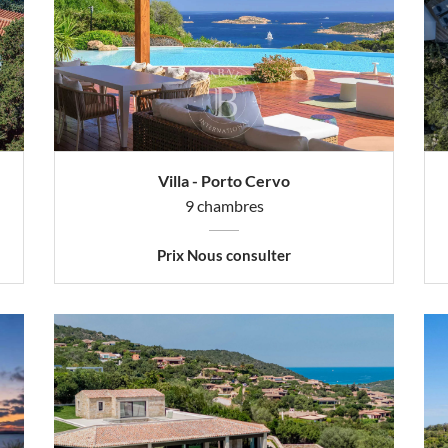
Villa - Porto Cervo
9 chambres
Prix Nous consulter