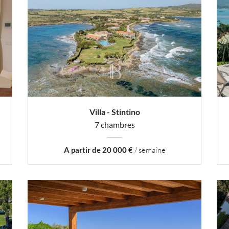
Villa - Stintino
7 chambres
A partir de 20 000 €
/ semaine