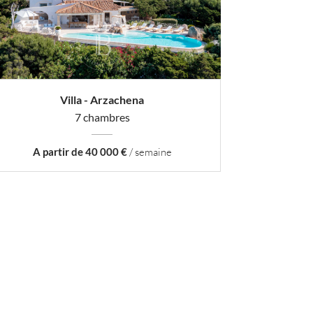
Villa - Arzachena
7 chambres
A partir de 40 000 €
/ semaine