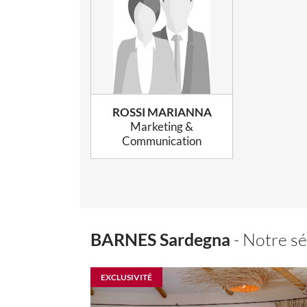
ROSSI MARIANNA
Marketing &
Communication
BARNES Sardegna
- Notre sé
EXCLUSIVITÉ