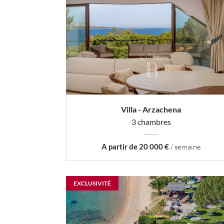
Villa - Arzachena
3 chambres
A partir de 20 000 €
/ semaine
EXCLUSIVITÉ