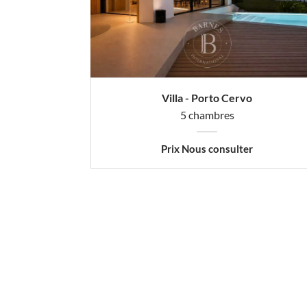
Villa - Porto Cervo
5 chambres
Prix Nous consulter