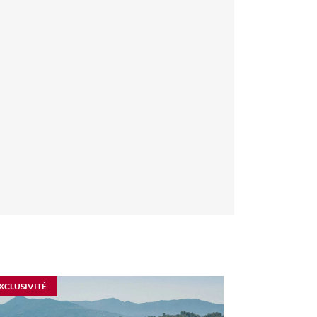
XCLUSIVITÉ