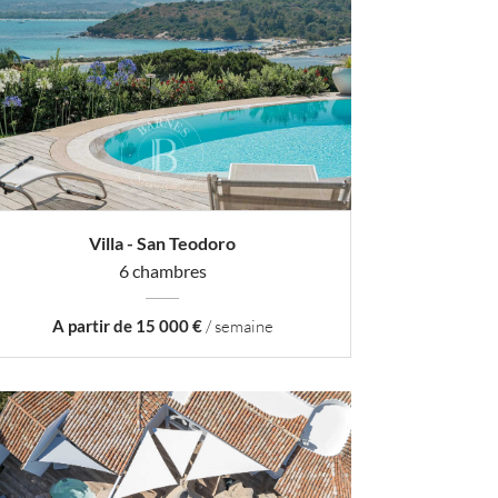
Villa - San Teodoro
6 chambres
A partir de 15 000 €
/ semaine