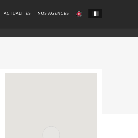
ACTUALITÉS
NOS AGENCES