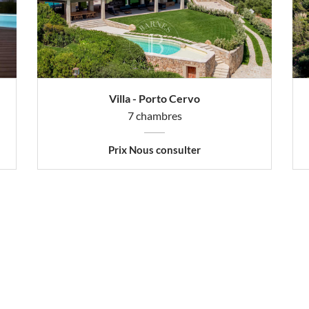
Villa - Porto Cervo
7 chambres
Prix Nous consulter