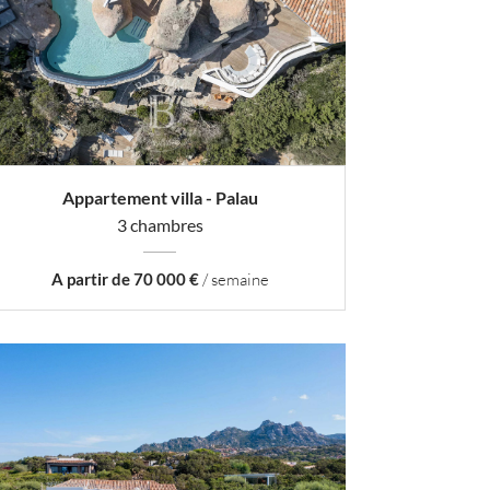
Appartement villa - Palau
3 chambres
A partir de 70 000 €
/ semaine