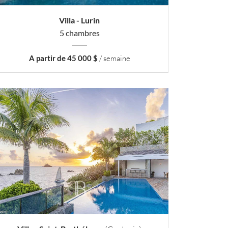
Villa - Lurin
5 chambres
A partir de 45 000 $
/ semaine