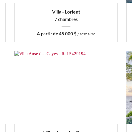
Villa - Lorient
7 chambres
A partir de 45 000 $
/ semaine