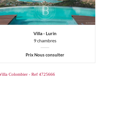
Villa - Lurin
9 chambres
Prix Nous consulter