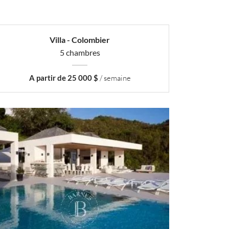
Villa - Colombier
5 chambres
A partir de 25 000 $
/ semaine