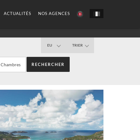
ACTUALITÉS
NOS AGENCES
EU
TRIER
Chambres