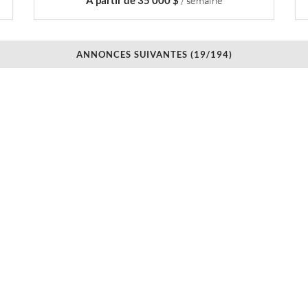
/ semaine
ANNONCES SUIVANTES (19/194)