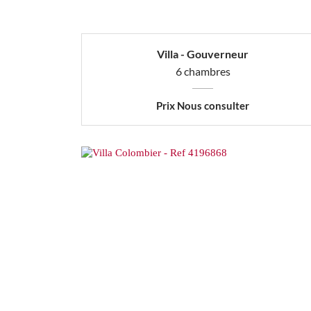
Villa - Gouverneur
6 chambres
Prix Nous consulter