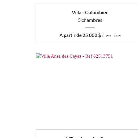
Villa - Colombier
5 chambres
A partir de 25 000 $
/ semaine