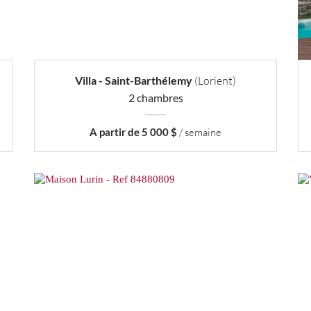
Villa - Saint-Barthélemy
(Lorient)
2 chambres
A partir de 5 000 $
/ semaine