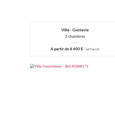
Villa - Gustavia
2 chambres
A partir de 8 400 $
/ semaine