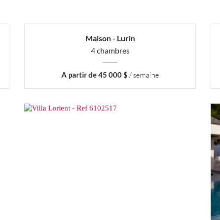
Maison - Lurin
4 chambres
A partir de 45 000 $
/ semaine