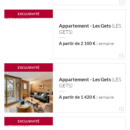
EXCLUSIVITÉ
Appartement - Les Gets
(LES
GETS)
A partir de 2 100 €
/ semaine
EXCLUSIVITÉ
Appartement - Les Gets
(LES
GETS)
A partir de 1 420 €
/ semaine
EXCLUSIVITÉ