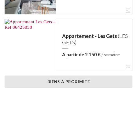
Appartement - Les Gets
(LES
GETS)
A partir de 2 150 €
/ semaine
BIENS À PROXIMITÉ