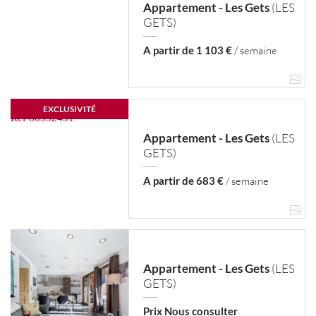
Appartement - Les Gets
(LES
GETS)
A partir de 1 103 €
/ semaine
EXCLUSIVITÉ
Appartement - Les Gets
(LES
GETS)
A partir de 683 €
/ semaine
Appartement - Les Gets
(LES
GETS)
Prix Nous consulter