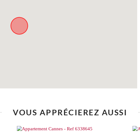
VOUS APPRÉCIEREZ AUSSI