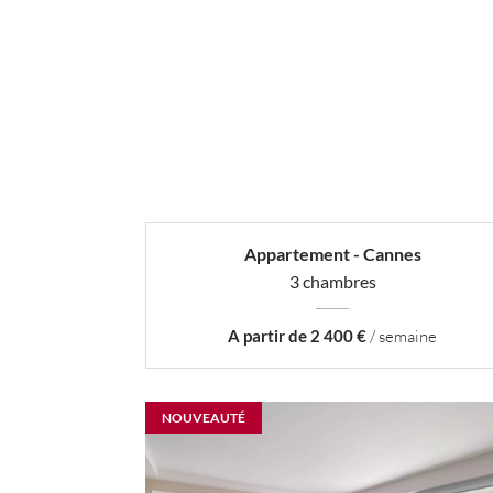
Appartement - Cannes
3 chambres
A partir de 2 400 €
/ semaine
NOUVEAUTÉ