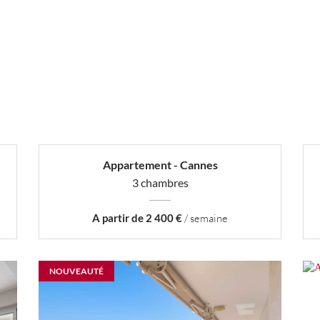
Appartement - Cannes
3 chambres
A partir de 2 400 €
/ semaine
NOUVEAUTÉ