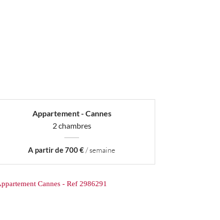
Appartement - Cannes
2 chambres
A partir de 700 €
/ semaine