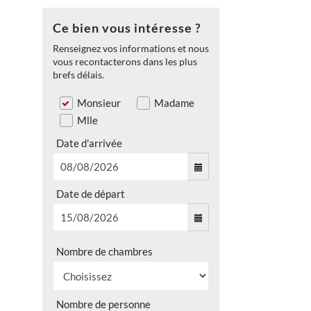
Ce bien vous intéresse ?
Renseignez vos informations et nous
vous recontacterons dans les plus
brefs délais.
Monsieur
Madame
Mlle
Date d'arrivée
Date de départ
Nombre de chambres
Nombre de personne