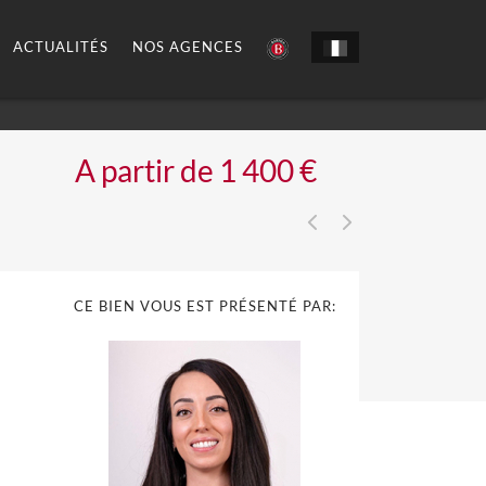
ACTUALITÉS
NOS AGENCES
A partir de 1 400 €
CE BIEN VOUS EST PRÉSENTÉ PAR: