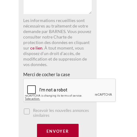
Les informations recueillies sont
nécessaires au traitement de votre
demande par BARNES. Vous pouvez
consulter notre Charte de
protection des données en cliquant
sur
ce lien
. À tout moment, vous
disposez d’un droit d’accès, de
modification et de suppression de
vos données.
Merci de cocher la case
Recevoir les nouvelles annonces
similaires