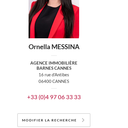
Ornella MESSINA
AGENCE IMMOBILIÈRE
BARNES CANNES
16 rue d'Antibes
06400 CANNES
+33 (0)4 97 06 33 33
MODIFIER LA RECHERCHE