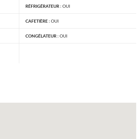
RÉFRIGÉRATEUR
:
OUI
CAFETIÈRE
:
OUI
CONGÉLATEUR
:
OUI