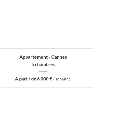
Appartement - Cannes
5 chambres
A partir de 6 000 €
/ semaine