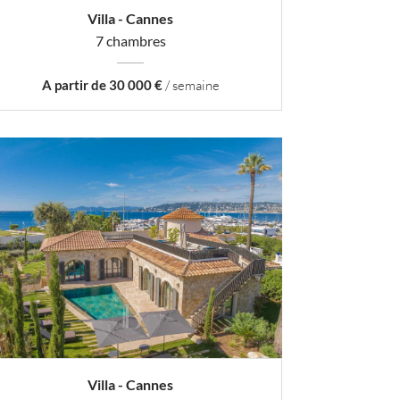
Villa - Cannes
7 chambres
A partir de 30 000 €
/ semaine
Villa - Cannes