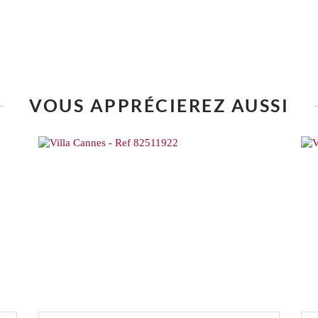
VOUS APPRÉCIEREZ AUSSI