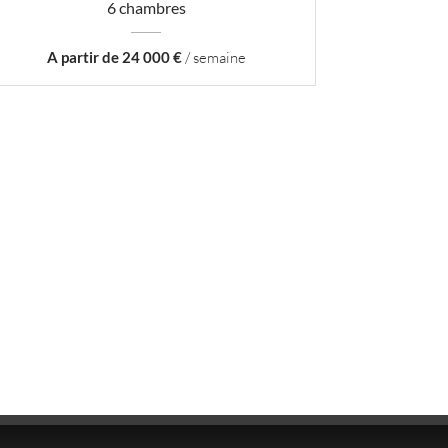
6 chambres
A partir de 24 000 €
/ semaine