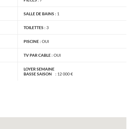
SALLE DE BAINS
:
1
TOILETTES
:
3
PISCINE
:
OUI
TV PAR CABLE
:
OUI
LOYER SEMAINE
BASSE SAISON
:
12 000 €