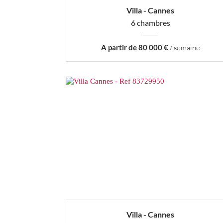
Villa - Cannes
6 chambres
A partir de 80 000 €
/ semaine
Villa - Cannes