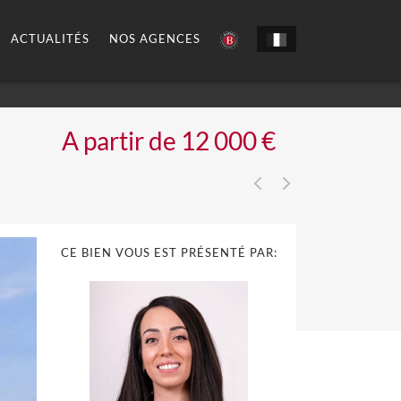
ACTUALITÉS
NOS AGENCES
A partir de 12 000 €
CE BIEN VOUS EST PRÉSENTÉ PAR: