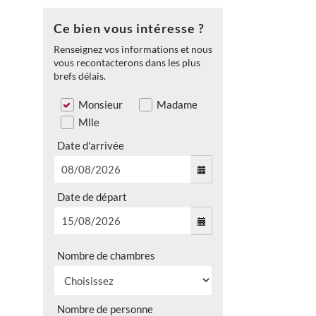
Ce bien vous intéresse ?
Renseignez vos informations et nous
vous recontacterons dans les plus
brefs délais.
Monsieur
Madame
Mlle
Date d'arrivée
Date de départ
Nombre de chambres
Nombre de personne