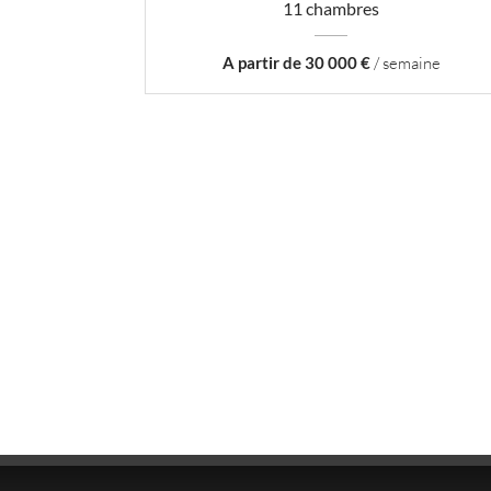
11 chambres
A partir de 30 000 €
/ semaine