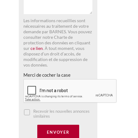
Les informations recueillies sont
nécessaires au traitement de votre
demande par BARNES. Vous pouvez
consulter notre Charte de
protection des données en cliquant
sur
ce lien
. À tout moment, vous
disposez d’un droit d’accès, de
modification et de suppression de
vos données.
Merci de cocher la case
Recevoir les nouvelles annonces
similaires