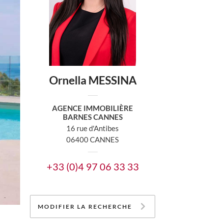
Ornella MESSINA
AGENCE IMMOBILIÈRE
BARNES CANNES
16 rue d'Antibes
06400 CANNES
+33 (0)4 97 06 33 33
MODIFIER LA RECHERCHE