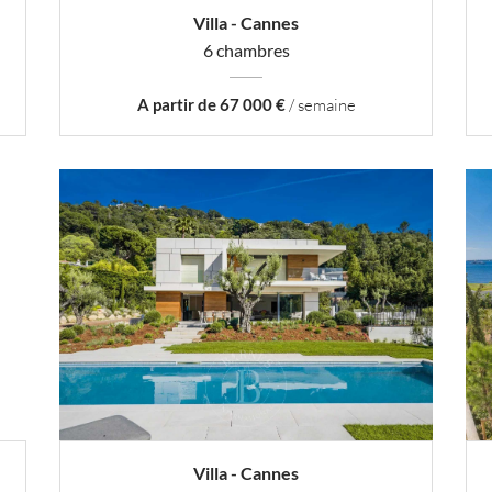
Villa - Cannes
6 chambres
A partir de 67 000 €
/ semaine
Villa - Cannes