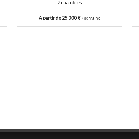
7 chambres
A partir de 25 000 €
/ semaine