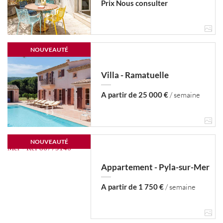
Prix Nous consulter
NOUVEAUTÉ
Villa - Ramatuelle
A partir de 25 000 €
/ semaine
NOUVEAUTÉ
Appartement - Pyla-sur-Mer
A partir de 1 750 €
/ semaine