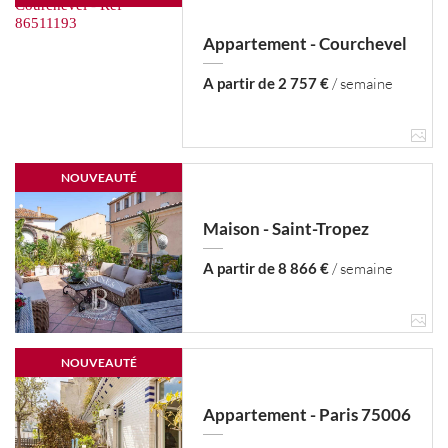
Appartement - Courchevel
A partir de 2 757 €
/ semaine
NOUVEAUTÉ
Maison - Saint-Tropez
A partir de 8 866 €
/ semaine
NOUVEAUTÉ
Appartement - Paris 75006