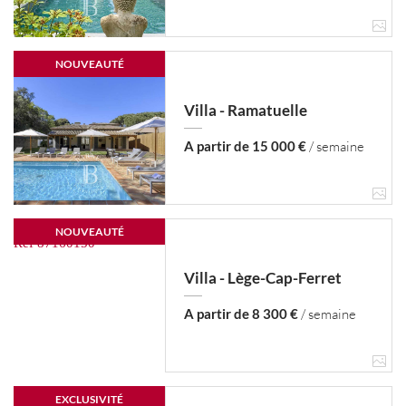
NOUVEAUTÉ
Villa - Ramatuelle
A partir de 15 000 €
/ semaine
NOUVEAUTÉ
Villa - Lège-Cap-Ferret
A partir de 8 300 €
/ semaine
EXCLUSIVITÉ