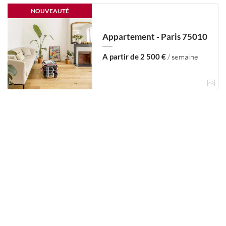
NOUVEAUTÉ
Appartement - Paris 75010
A partir de 2 500 €
/ semaine