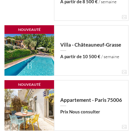
A partir de 8 500 €
/ semaine
NOUVEAUTÉ
Villa - Châteauneuf-Grasse
A partir de 10 500 €
/ semaine
NOUVEAUTÉ
Appartement - Paris 75006
Prix Nous consulter