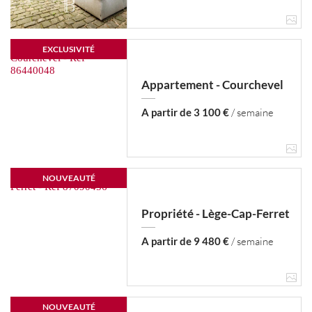
EXCLUSIVITÉ
Appartement - Courchevel
A partir de 3 100 €
/ semaine
NOUVEAUTÉ
Propriété - Lège-Cap-Ferret
A partir de 9 480 €
/ semaine
NOUVEAUTÉ