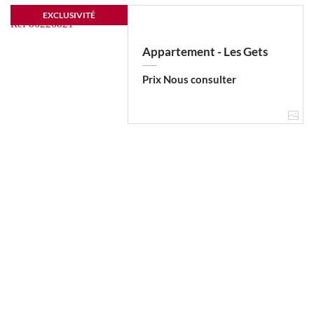
EXCLUSIVITÉ
Appartement - Les Gets
Prix Nous consulter