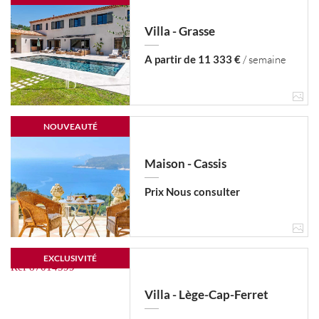
Villa - Grasse
A partir de 11 333 €
/ semaine
NOUVEAUTÉ
Maison - Cassis
Prix Nous consulter
EXCLUSIVITÉ
Villa - Lège-Cap-Ferret