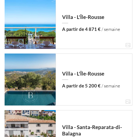
Villa - L'Île-Rousse
A partir de 4 871 €
/ semaine
Villa - L'Île-Rousse
A partir de 5 200 €
/ semaine
Villa - Santa-Reparata-di-
Balagna