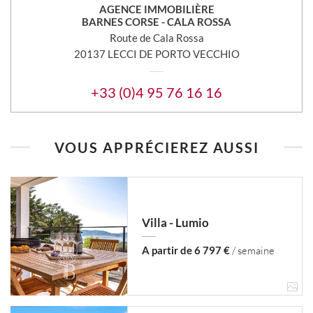
AGENCE IMMOBILIÈRE
BARNES CORSE - CALA ROSSA
Route de Cala Rossa
20137 LECCI DE PORTO VECCHIO
+33 (0)4 95 76 16 16
VOUS APPRÉCIEREZ AUSSI
Villa - Lumio
A partir de 6 797 €
/ semaine