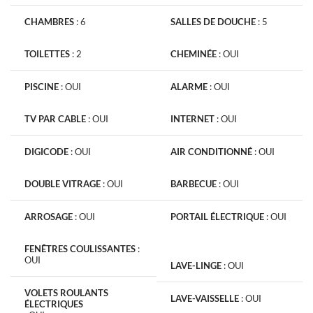
CHAMBRES
:
6
SALLES DE DOUCHE
:
5
TOILETTES
:
2
CHEMINÉE
:
OUI
PISCINE
:
OUI
ALARME
:
OUI
TV PAR CABLE
:
OUI
INTERNET
:
OUI
DIGICODE
:
OUI
AIR CONDITIONNÉ
:
OUI
DOUBLE VITRAGE
:
OUI
BARBECUE
:
OUI
ARROSAGE
:
OUI
PORTAIL ÉLECTRIQUE
:
OUI
FENÊTRES COULISSANTES
:
OUI
LAVE-LINGE
:
OUI
VOLETS ROULANTS
LAVE-VAISSELLE
:
OUI
ÉLECTRIQUES