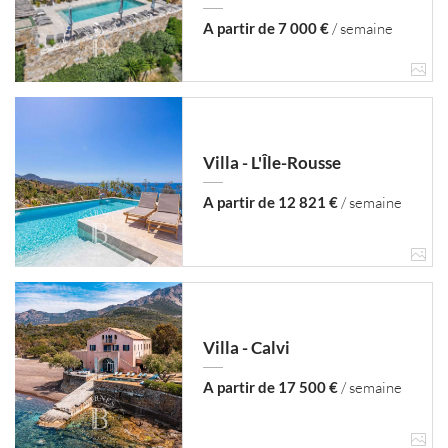
A partir de 7 000 €
/ semaine
Villa - L'Île-Rousse
A partir de 12 821 €
/ semaine
Villa - Calvi
A partir de 17 500 €
/ semaine