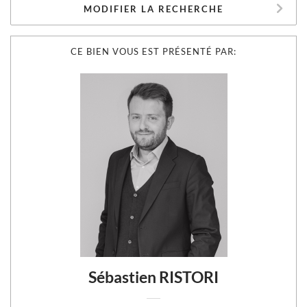
MODIFIER LA RECHERCHE
CE BIEN VOUS EST PRÉSENTÉ PAR:
Sébastien RISTORI