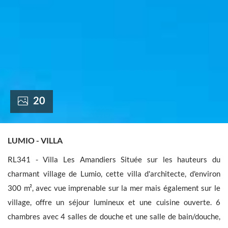
France +(33)
20
LUMIO - VILLA
RL341 - Villa Les Amandiers Située sur les hauteurs du
charmant village de Lumio, cette villa d'architecte, d'environ
300 m², avec vue imprenable sur la mer mais également sur le
village, offre un séjour lumineux et une cuisine ouverte. 6
chambres avec 4 salles de douche et une salle de bain/douche,