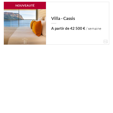
NOUVEAUTÉ
Villa - Cassis
A partir de 42 500 €
/ semaine