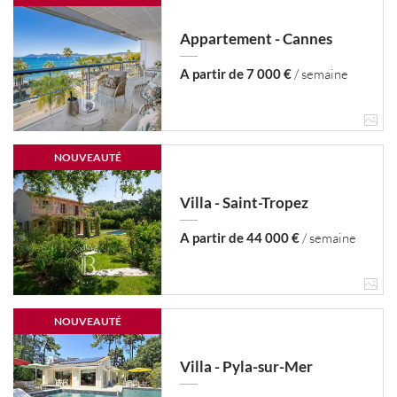
Appartement - Cannes
A partir de 7 000 €
/ semaine
NOUVEAUTÉ
Villa - Saint-Tropez
A partir de 44 000 €
/ semaine
NOUVEAUTÉ
Villa - Pyla-sur-Mer