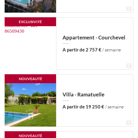
EXCLUSIVITÉ
Appartement - Courchevel
A partir de 2 757 €
/ semaine
NOUVEAUTÉ
Villa - Ramatuelle
A partir de 19 250 €
/ semaine
NOUVEAUTÉ