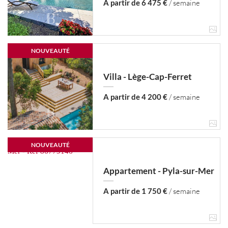
A partir de 6 475 €
/ semaine
NOUVEAUTÉ
Villa - Lège-Cap-Ferret
A partir de 4 200 €
/ semaine
NOUVEAUTÉ
Appartement - Pyla-sur-Mer
A partir de 1 750 €
/ semaine