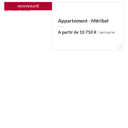
NOUVEAUTÉ
Appartement - Méribel
A partir de 10 750 €
/ semaine