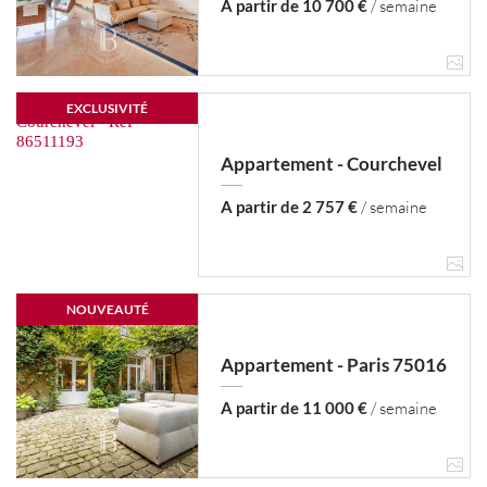
A partir de 10 700 €
/ semaine
EXCLUSIVITÉ
Appartement - Courchevel
A partir de 2 757 €
/ semaine
NOUVEAUTÉ
Appartement - Paris 75016
A partir de 11 000 €
/ semaine