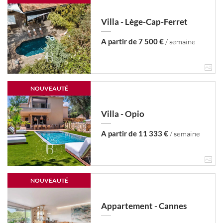
Villa - Lège-Cap-Ferret
A partir de 7 500 €
/ semaine
NOUVEAUTÉ
Villa - Opio
A partir de 11 333 €
/ semaine
NOUVEAUTÉ
Appartement - Cannes