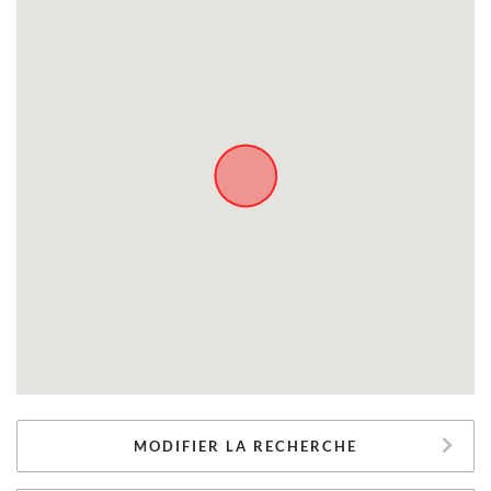
MODIFIER LA RECHERCHE