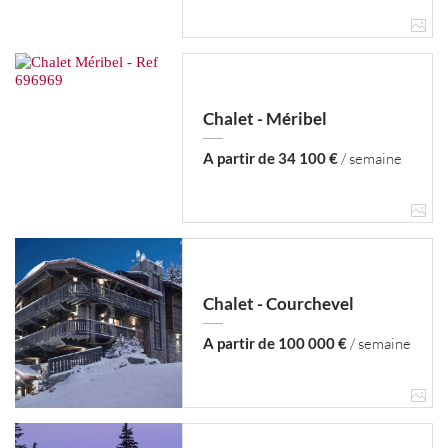
Chalet - Méribel
A partir de 34 100 €
/ semaine
Chalet - Courchevel
A partir de 100 000 €
/ semaine