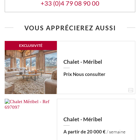
+33 (0)4 79 08 90 00
VOUS APPRÉCIEREZ AUSSI
EXCLUSIVITÉ
Chalet - Méribel
Prix Nous consulter
Chalet - Méribel
A partir de 20 000 €
/ semaine