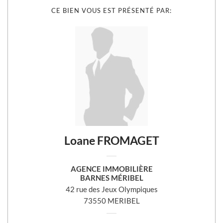
CE BIEN VOUS EST PRÉSENTÉ PAR:
Loane FROMAGET
AGENCE IMMOBILIÈRE
BARNES MÉRIBEL
42 rue des Jeux Olympiques
73550 MERIBEL