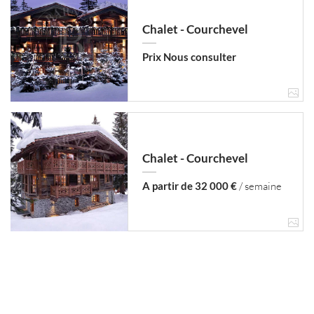
Chalet - Courchevel
Prix Nous consulter
Chalet - Courchevel
A partir de 32 000 €
/ semaine