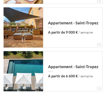
Appartement - Saint-Tropez
A partir de 9 000 €
/ semaine
Appartement - Saint-Tropez
A partir de 6 600 €
/ semaine