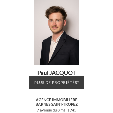
Paul JACQUOT
PLUS DE PROPRIÉTÉS?
AGENCE IMMOBILIÈRE
BARNES SAINT-TROPEZ
7 avenue du 8 mai 1945