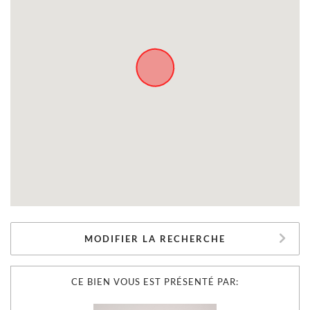
MODIFIER LA RECHERCHE
CE BIEN VOUS EST PRÉSENTÉ PAR: