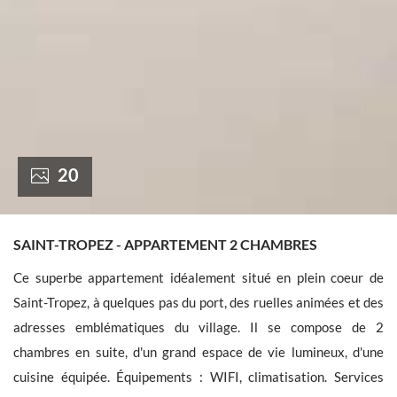
France +(33)
20
SAINT-TROPEZ - APPARTEMENT 2 CHAMBRES
Ce superbe appartement idéalement situé en plein coeur de
Saint-Tropez, à quelques pas du port, des ruelles animées et des
adresses emblématiques du village. Il se compose de 2
chambres en suite, d'un grand espace de vie lumineux, d'une
cuisine équipée. Équipements : WIFI, climatisation. Services