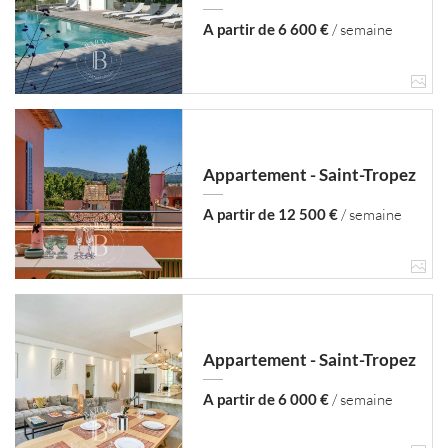
A partir de 6 600 €
/ semaine
Appartement - Saint-Tropez
A partir de 12 500 €
/ semaine
Appartement - Saint-Tropez
A partir de 6 000 €
/ semaine