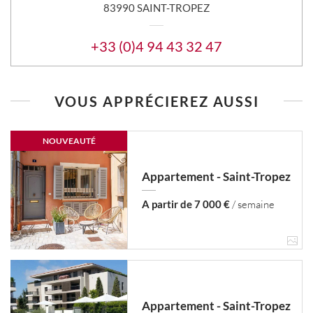
83990 SAINT-TROPEZ
+33 (0)4 94 43 32 47
VOUS APPRÉCIEREZ AUSSI
NOUVEAUTÉ
Appartement - Saint-Tropez
A partir de 7 000 €
/ semaine
Appartement - Saint-Tropez