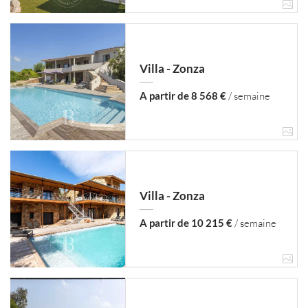
Villa - Zonza
A partir de 8 568 €
/ semaine
Villa - Zonza
A partir de 10 215 €
/ semaine