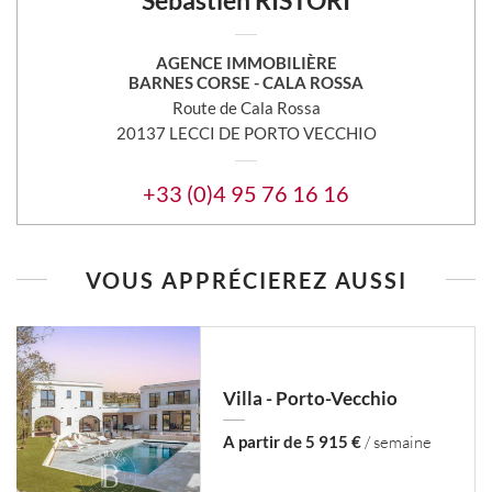
Sébastien RISTORI
AGENCE IMMOBILIÈRE
BARNES CORSE - CALA ROSSA
Route de Cala Rossa
20137 LECCI DE PORTO VECCHIO
+33 (0)4 95 76 16 16
VOUS APPRÉCIEREZ AUSSI
Villa - Porto-Vecchio
A partir de 5 915 €
/ semaine