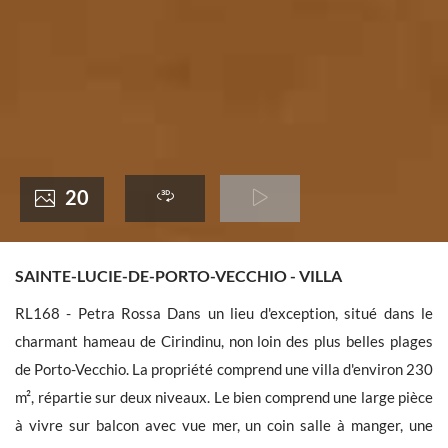
France +(33)
20
SAINTE-LUCIE-DE-PORTO-VECCHIO - VILLA
RL168 - Petra Rossa Dans un lieu d'exception, situé dans le
charmant hameau de Cirindinu, non loin des plus belles plages
de Porto-Vecchio. La propriété comprend une villa d'environ 230
m², répartie sur deux niveaux. Le bien comprend une large pièce
à vivre sur balcon avec vue mer, un coin salle à manger, une