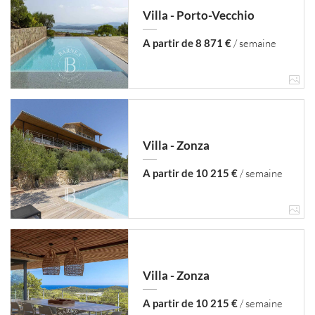
Villa - Porto-Vecchio
A partir de 8 871 €
/ semaine
Villa - Zonza
A partir de 10 215 €
/ semaine
Villa - Zonza
A partir de 10 215 €
/ semaine