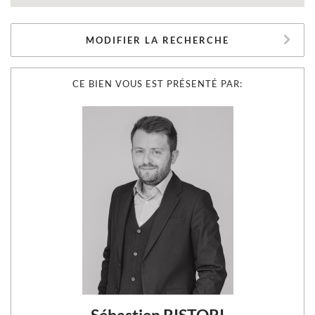
MODIFIER LA RECHERCHE
CE BIEN VOUS EST PRÉSENTÉ PAR: