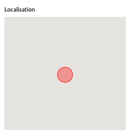
Localisation