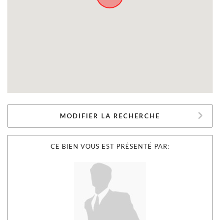
MODIFIER LA RECHERCHE
CE BIEN VOUS EST PRÉSENTÉ PAR: