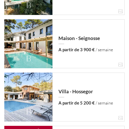
Maison - Seignosse
A partir de 3 900 €
/ semaine
Villa - Hossegor
A partir de 5 200 €
/ semaine