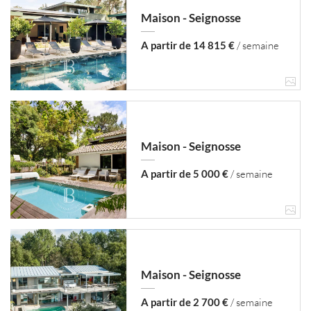
Maison - Seignosse
A partir de 14 815 €
/ semaine
Maison - Seignosse
A partir de 5 000 €
/ semaine
Maison - Seignosse
A partir de 2 700 €
/ semaine