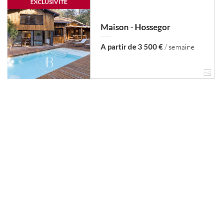
EXCLUSIVITÉ
Maison - Hossegor
A partir de 3 500 €
/ semaine