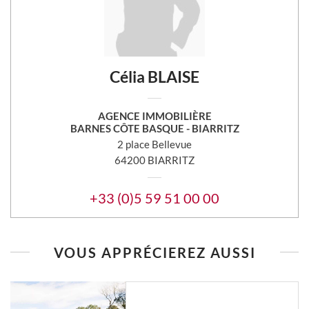
Célia BLAISE
AGENCE IMMOBILIÈRE
BARNES CÔTE BASQUE - BIARRITZ
2 place Bellevue
64200 BIARRITZ
+33 (0)5 59 51 00 00
VOUS APPRÉCIEREZ AUSSI