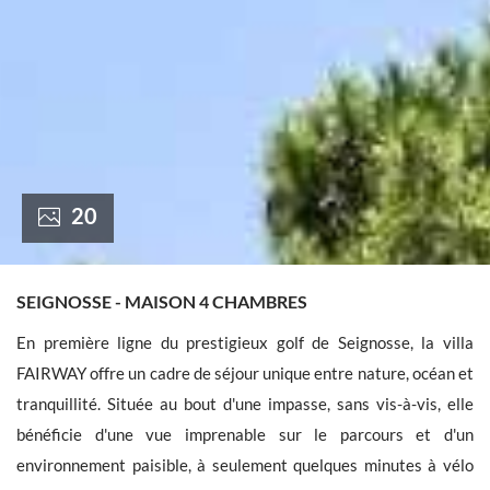
France +(33)
20
SEIGNOSSE - MAISON 4 CHAMBRES
En première ligne du prestigieux golf de Seignosse, la villa
FAIRWAY offre un cadre de séjour unique entre nature, océan et
tranquillité. Située au bout d'une impasse, sans vis-à-vis, elle
bénéficie d'une vue imprenable sur le parcours et d'un
environnement paisible, à seulement quelques minutes à vélo