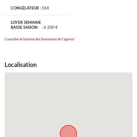
CONGÉLATEUR
:
OUI
LOYER SEMAINE
BASSE SAISON
:
6 200 €
Consulter le barème des honoraires de l'agence
Localisation