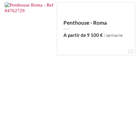
Penthouse - Roma
A partir de 9 100 €
/ semaine