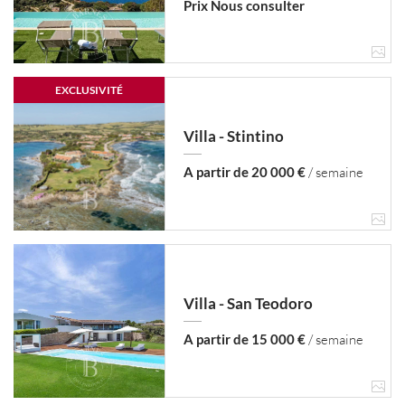
Prix Nous consulter
EXCLUSIVITÉ
Villa - Stintino
A partir de 20 000 €
/ semaine
Villa - San Teodoro
A partir de 15 000 €
/ semaine