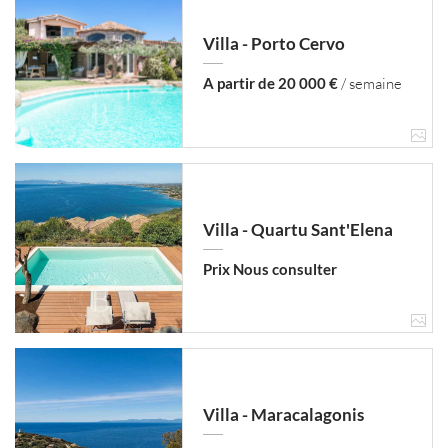
Villa - Porto Cervo
A partir de 20 000 €
/ semaine
Villa - Quartu Sant'Elena
Prix Nous consulter
Villa - Maracalagonis