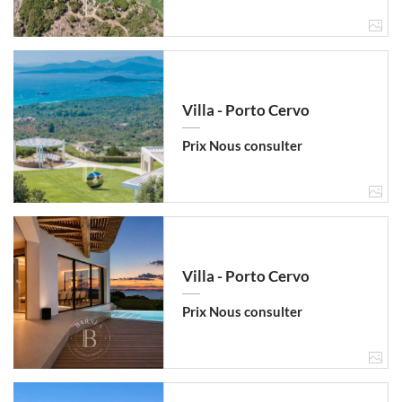
Villa - Porto Cervo
Prix Nous consulter
Villa - Porto Cervo
Prix Nous consulter