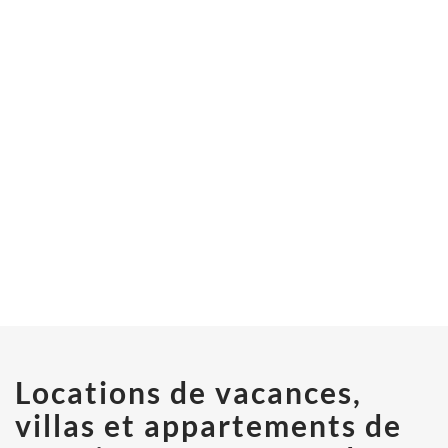
Locations de vacances,
villas et appartements de