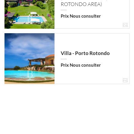
ROTONDO AREA)
Prix Nous consulter
Chambres
Villa - Porto Rotondo
Une référence ?
Prix Nous consulter